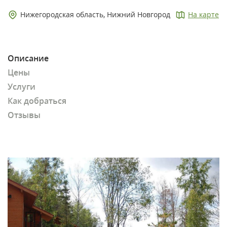
Нижегородская область, Нижний Новгород
На карте
Описание
Цены
Услуги
Как добраться
Отзывы