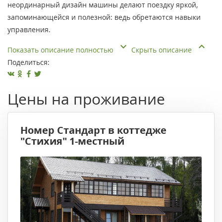
неординарный дизайн машины делают поездку яркой,
запоминающейся и полезной: ведь обретаются навыки
управления.
Показать описание полностью
Скрыть описание
Поделиться:
Цены на проживание
Номер Стандарт в коттедже
"Стихия" 1-местный