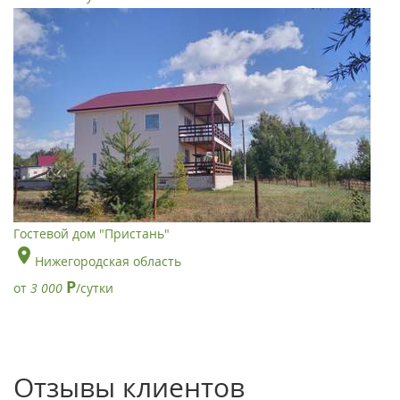
Гостевой дом "Пристань"
Нижегородская область
Р
от
3 000
/сутки
Отзывы клиентов