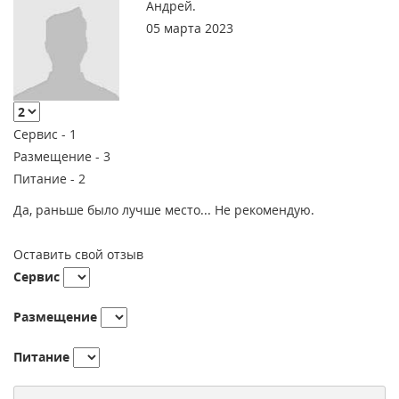
Андрей.
05 марта 2023
Сервис -
1
Размещение -
3
Питание -
2
Да, раньше было лучше место... Не рекомендую.
Оставить свой отзыв
Сервис
Размещение
Питание