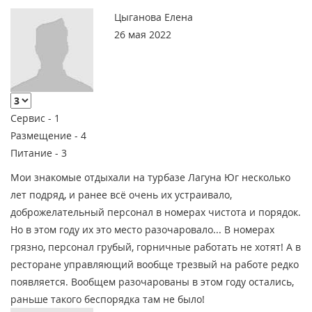
Цыганова Елена
26 мая 2022
Сервис -
1
Размещение -
4
Питание -
3
Мои знакомые отдыхали на турбазе Лагуна Юг несколько
лет подряд, и ранее всё очень их устраивало,
доброжелательный персонал в номерах чистота и порядок.
Но в этом году их это место разочаровало... В номерах
грязно, персонал грубый, горничные работать не хотят! А в
ресторане управляющий вообще трезвый на работе редко
появляется. Вообщем разочарованы в этом году остались,
раньше такого беспорядка там не было!