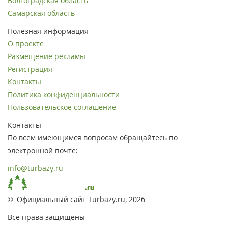
Волгоградская область
Самарская область
Полезная информация
О проекте
Размещение рекламы
Регистрация
Контакты
Политика конфиденциальности
Пользовательское соглашение
Контакты
По всем имеющимся вопросам обращайтесь по
электронной почте:
info@turbazy.ru
© Официальный сайт Turbazy.ru, 2026
Все права защищены