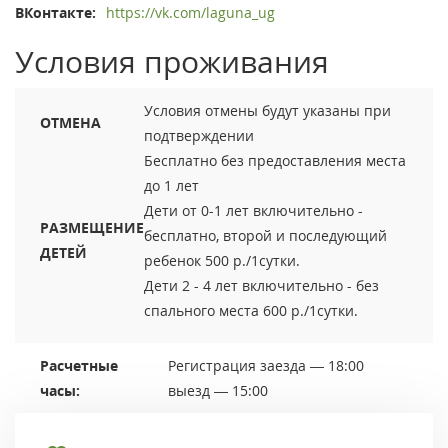
ВКонтакте:
https://vk.com/laguna_ug
Условия проживания
Условия отмены будут указаны при
ОТМЕНА
подтверждении
Бесплатно без предоставления места
до 1 лет
Дети от 0-1 лет включительно -
РАЗМЕЩЕНИЕ
бесплатно, второй и последующий
ДЕТЕЙ
ребенок 500 р./1сутки.
Дети 2 - 4 лет включительно - без
спального места 600 р./1сутки.
Расчетные
Регистрация заезда — 18:00
часы:
выезд — 15:00