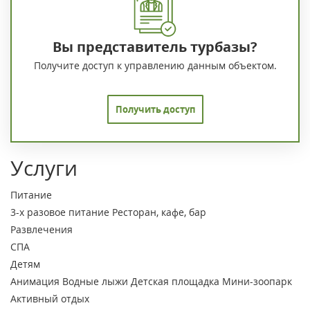
Вы представитель турбазы?
Получите доступ к управлению данным объектом.
Получить доступ
Услуги
Питание
3-х разовое питание
Ресторан, кафе, бар
Развлечения
СПА
Детям
Анимация
Водные лыжи
Детская площадка
Мини-зоопарк
Активный отдых