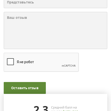
Оставить отзыв
2.3
Средний балл на