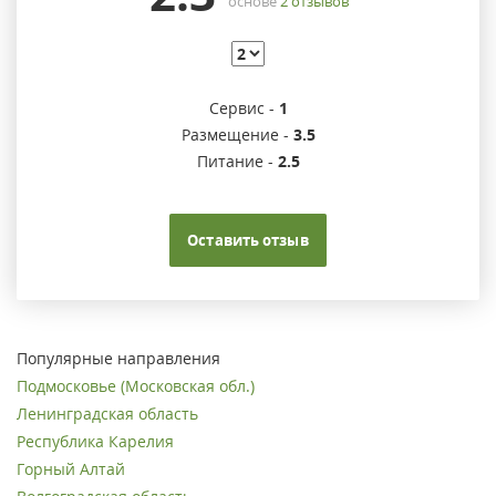
основе
2
отзывов
Сервис -
1
Размещение -
3.5
Питание -
2.5
Оставить отзыв
Популярные направления
Подмосковье (Московская обл.)
Ленинградская область
Республика Карелия
Горный Алтай