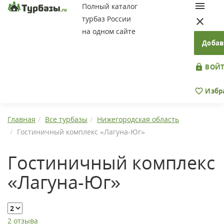
Полный каталог
турбаз России
на одном сайте
Добав
ВОЙТ
Избр
Главная
Все турбазы
Нижегородская область
Гостиничный комплекс «Лагуна-Юг»
Гостиничный комплекс
«Лагуна-Юг»
2 отзыва