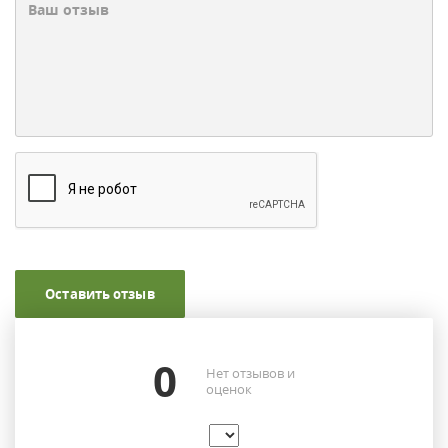
Оставить отзыв
0
Нет отзывов и
оценок