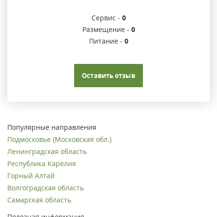
Сервис -
0
Размещение -
0
Питание -
0
Оставить отзыв
Популярные направления
Подмосковье (Московская обл.)
Ленинградская область
Республика Карелия
Горный Алтай
Волгоградская область
Самарская область
Полезная информация