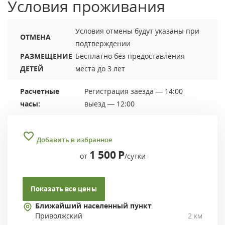
Условия проживания
Условия отмены будут указаны при
ОТМЕНА
подтверждении
РАЗМЕЩЕНИЕ
Бесплатно без предоставления
ДЕТЕЙ
места до 3 лет
Расчетные
Регистрация заезда — 14:00
часы:
выезд — 12:00
Добавить в избранное
1 500
Р
от
/сутки
Показать все цены
Ближайший населенный пункт
Приволжский
2 км