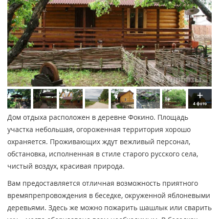
4 фото
Дом отдыха расположен в деревне Фокино. Площадь
участка небольшая, огороженная территория хорошо
охраняется. Проживающих ждут вежливый персонал,
обстановка, исполненная в стиле старого русского села,
чистый воздух, красивая природа.
Вам предоставляется отличная возможность приятного
времяпрепровождения в беседке, окруженной яблоневыми
деревьями. Здесь же можно пожарить шашлык или сварить