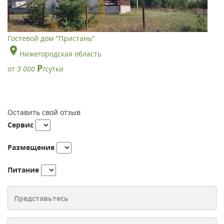
Гостевой дом "Пристань"
Нижегородская область
Р
от
3 000
/сутки
Оставить свой отзыв
Сервис
Размещение
Питание