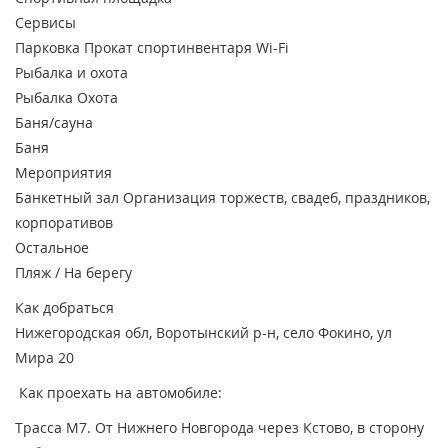
Сервисы
Парковка
Прокат спортинвентаря
Wi-Fi
Рыбалка и охота
Рыбалка
Охота
Баня/сауна
Баня
Мероприятия
Банкетный зал
Организация торжеств, свадеб, праздников,
корпоративов
Остальное
Пляж / На берегу
Как добраться
Нижегородская обл, Воротынский р-н, село Фокино, ул
Мира 20
Как проехать на автомобиле:
Трасса М7. От Нижнего Новгорода через Кстово, в сторону