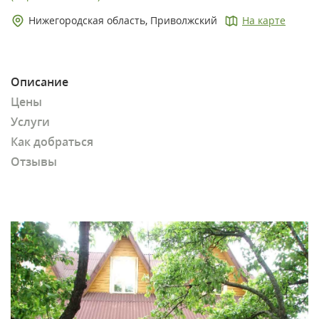
Нижегородская область, Приволжский
На карте
Описание
Цены
Услуги
Как добраться
Отзывы