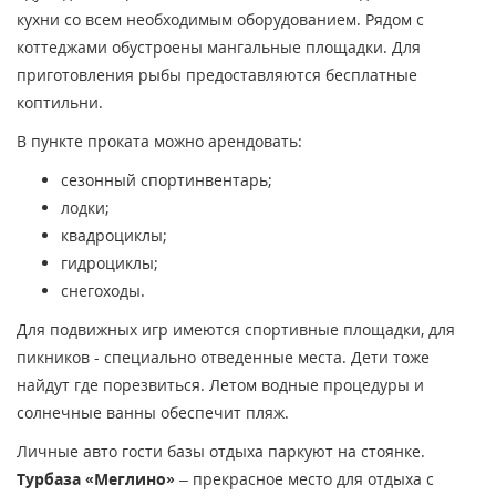
кухни со всем необходимым оборудованием. Рядом с
коттеджами обустроены мангальные площадки. Для
приготовления рыбы предоставляются бесплатные
коптильни.
В пункте проката можно арендовать:
сезонный спортинвентарь;
лодки;
квадроциклы;
гидроциклы;
снегоходы.
Для подвижных игр имеются спортивные площадки, для
пикников - специально отведенные места. Дети тоже
найдут где порезвиться. Летом водные процедуры и
солнечные ванны обеспечит пляж.
Личные авто гости базы отдыха паркуют на стоянке.
Турбаза «Меглино»
– прекрасное место для отдыха с