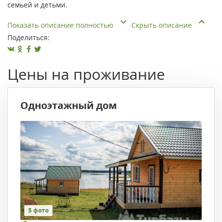
семьей и детьми.
Показать описание полностью
Скрыть описание
Поделиться:
Цены на проживание
Одноэтажный дом
5 фото