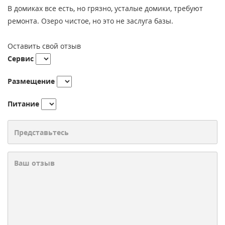
В домиках все есть, но грязно, усталые домики, требуют
ремонта. Озеро чистое, но это не заслуга базы.
Оставить свой отзыв
Сервис
Размещение
Питание