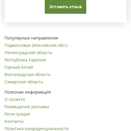
Оставить отзыв
Популярные направления
Подмосковье (Московская обл.)
Ленинградская область
Республика Карелия
Горный Алтай
Волгоградская область
Самарская область
Полезная информация
О проекте
Размещение рекламы
Регистрация
Контакты
Политика конфиденциальности