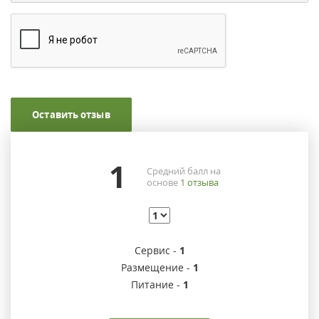
Оставить отзыв
1
Средний балл на
основе
1
отзыва
Сервис -
1
Размещение -
1
Питание -
1