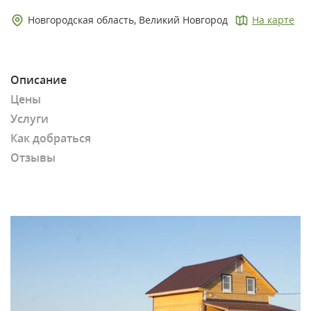
Новгородская область, Великий Новгород
На карте
Описание
Цены
Услуги
Как добраться
Отзывы