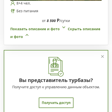
8+4 чел.
Без питания
Р
от
8 500
/сутки
Показать описание и фото
Скрыть описание
и фото
Вы представитель турбазы?
Получите доступ к управлению данным объектом.
Получить доступ