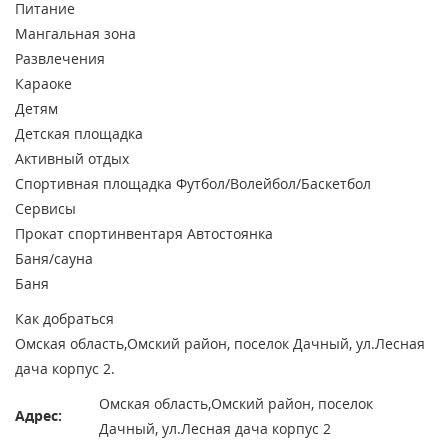
Питание
Мангальная зона
Развлечения
Караоке
Детям
Детская площадка
Активный отдых
Спортивная площадка
Футбол/Волейбол/Баскетбол
Сервисы
Прокат спортинвентаря
Автостоянка
Баня/сауна
Баня
Как добраться
Омская область,Омский район, поселок Дачный, ул.Лесная
дача корпус 2.
Омская область,Омский район, поселок
Адрес:
Дачный, ул.Лесная дача корпус 2