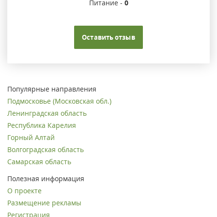
Питание -
0
Оставить отзыв
Популярные направления
Подмосковье (Московская обл.)
Ленинградская область
Республика Карелия
Горный Алтай
Волгоградская область
Самарская область
Полезная информация
О проекте
Размещение рекламы
Регистрация