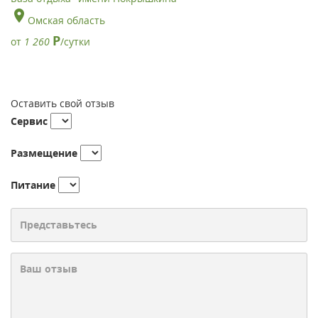
Омская область
Р
от
1 260
/сутки
Оставить свой отзыв
Сервис
Размещение
Питание