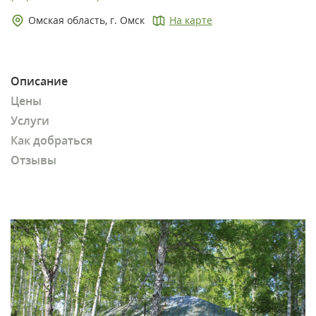
Омская область, г. Омск
На карте
Описание
Цены
Услуги
Как добраться
Отзывы