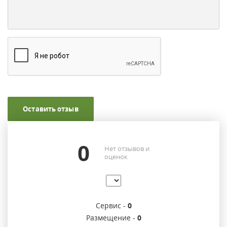
Оставить отзыв
0
Нет отзывов и
оценок
Сервис -
0
Размещение -
0