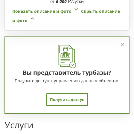
Р
от
6 000
/сутки
Показать описание и фото
Скрыть описание
и фото
Вы представитель турбазы?
Получите доступ к управлению данным объектом.
Получить доступ
Услуги