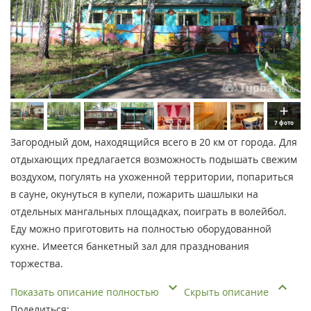
7 фото
Загородный дом, находящийся всего в 20 км от города. Для
отдыхающих предлагается возможность подышать свежим
воздухом, погулять на ухоженной территории, попариться
в сауне, окунуться в купели, пожарить шашлыки на
отдельных мангальных площадках, поиграть в волейбол.
Еду можно приготовить на полностью оборудованной
кухне. Имеется банкетный зал для празднования
торжества.
Показать описание полностью
Скрыть описание
Поделиться: