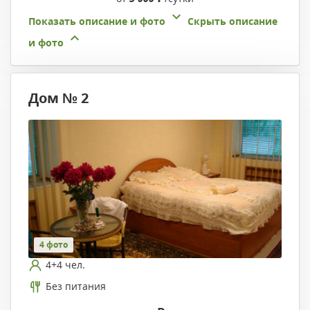
Показать описание и фото
Скрыть описание
и фото
Дом № 2
4 фото
4+4 чел.
Без питания