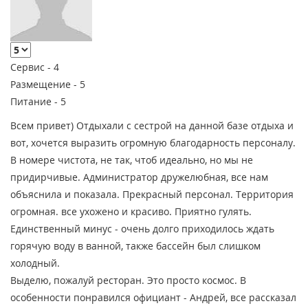
Сервис -
4
Размещение -
5
Питание -
5
Всем привет) Отдыхали с сестрой на данной базе отдыха и
вот, хочется выразить огромную благодарность персоналу.
В номере чистота, не так, чтоб идеально, но мы не
придирчивые. Администратор дружелюбная, все нам
объяснила и показала. Прекрасный персонал. Территория
огромная. все ухожено и красиво. Приятно гулять.
Единственный минус - очень долго приходилось ждать
горячую воду в ванной, также бассейн был слишком
холодный.
Выделю, пожалуй ресторан. Это просто космос. В
особенности понравился официант - Андрей, все рассказал