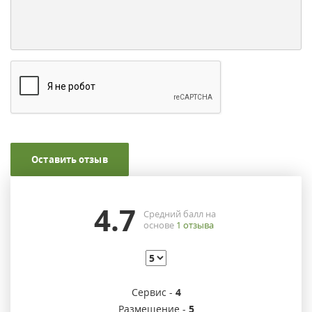
Оставить отзыв
4.7
Средний балл на
основе
1
отзыва
Сервис -
4
Размещение -
5