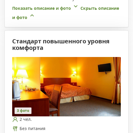
Показать описание и фото
Скрыть описание
и фото
Стандарт повышенного уровня
комфорта
3 фото
2 чел.
Без питания