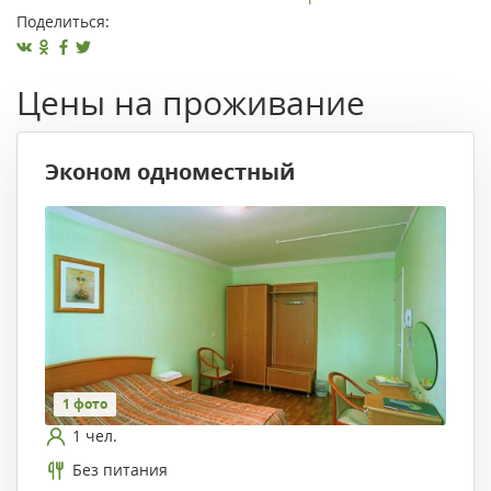
Поделиться:
Цены на проживание
Эконом одноместный
1 фото
1 чел.
Без питания