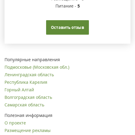
Питание -
5
Оставить отзыв
Популярные направления
Подмосковье (Московская обл.)
Ленинградская область
Республика Карелия
Горный Алтай
Волгоградская область
Самарская область
Полезная информация
О проекте
Размещение рекламы