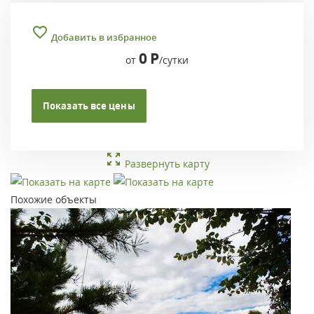
Добавить в избранное
0
Р
от
/сутки
Показать все цены
Развернуть карту
Похожие объекты