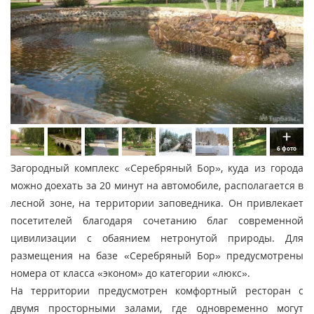
6 фото
Загородный комплекс «Серебряный Бор», куда из города
можно доехать за 20 минут на автомобиле, располагается в
лесной зоне, на территории заповедника. Он привлекает
посетителей благодаря сочетанию благ современной
цивилизации с обаянием нетронутой природы. Для
размещения на базе «Серебряный Бор» предусмотрены
номера от класса «эконом» до категории «люкс».
На территории предусмотрен комфортный ресторан с
двумя просторными залами, где одновременно могут