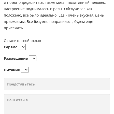
и помог определиться, также мега - позитивный человек,
настроение поднималось в разы. Обслуживал как
положено, все было идеально. Еда - очень вкусная, цены
приемлемы. Все безумно понравилось, будем еще
приезжать
Оставить свой отзыв
Сервис
Размещение
Питание