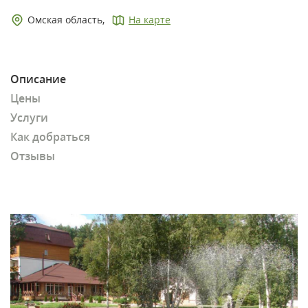
Омская область,
На карте
Описание
Цены
Услуги
Как добраться
Отзывы