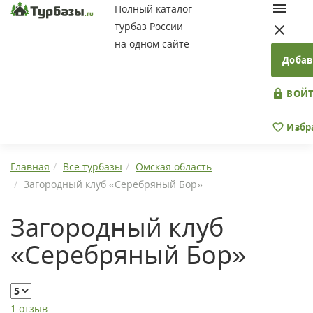
Полный каталог
турбаз России
на одном сайте
Добав
ВОЙТ
Избр
Главная
Все турбазы
Омская область
Загородный клуб «Серебряный Бор»
Загородный клуб
«Серебряный Бор»
1 отзыв