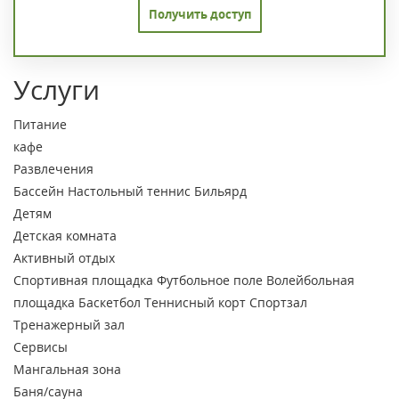
Получить доступ
Услуги
Питание
кафе
Развлечения
Бассейн
Настольный теннис
Бильярд
Детям
Детская комната
Активный отдых
Спортивная площадка
Футбольное поле
Волейбольная
площадка
Баскетбол
Теннисный корт
Спортзал
Тренажерный зал
Сервисы
Мангальная зона
Баня/сауна