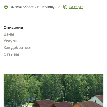
Омская область, п.Чернолучье
На карте
Описание
Цены
Услуги
Как добраться
Отзывы