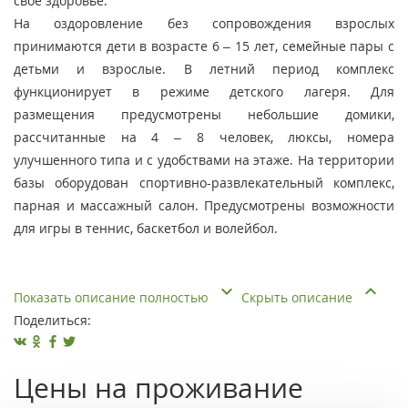
свое здоровье.
На оздоровление без сопровождения взрослых
принимаются дети в возрасте 6 – 15 лет, семейные пары с
детьми и взрослые. В летний период комплекс
функционирует в режиме детского лагеря. Для
размещения предусмотрены небольшие домики,
рассчитанные на 4 – 8 человек, люксы, номера
улучшенного типа и с удобствами на этаже. На территории
базы оборудован спортивно-развлекательный комплекс,
парная и массажный салон. Предусмотрены возможности
для игры в теннис, баскетбол и волейбол.
Показать описание полностью
Скрыть описание
Поделиться:
Цены на проживание