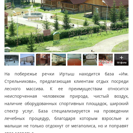
19 фото
На побережье речки Иртыш находится база «Им.
Стрельникова», предлагающая клиентам отдых посреди
лесного массива. К ее преимуществам относится
неиспорченная человеком природа, чистый воздух,
наличие оборудованных спортивных площадок, широкий
спектр услуг. База специализируется на проведении
лечебных процедур, благодаря которым взрослые и
малыши не только отдохнут от мегаполиса, но и поправят