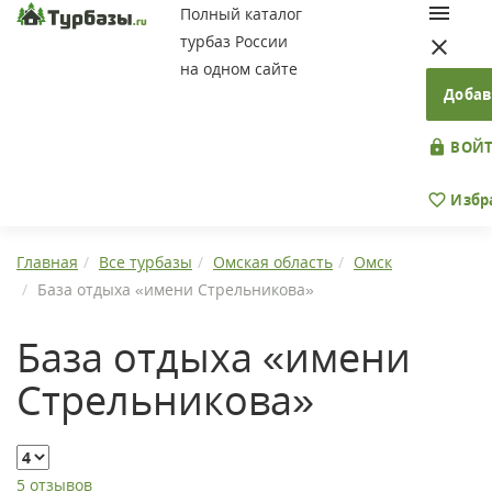
Полный каталог
турбаз России
на одном сайте
Добав
ВОЙТ
Избр
Главная
Все турбазы
Омская область
Омск
База отдыха «имени Стрельникова»
База отдыха «имени
Стрельникова»
5 отзывов