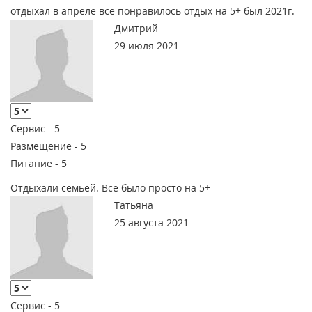
отдыхал в апреле все понравилось отдых на 5+ был 2021г.
Дмитрий
29 июля 2021
Сервис -
5
Размещение -
5
Питание -
5
Отдыхали семьёй. Всё было просто на 5+
Татьяна
25 августа 2021
Сервис -
5