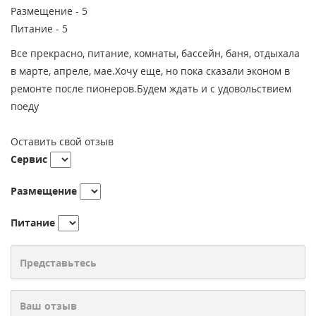
Размещение -
5
Питание -
5
Все прекрасно, питание, комнаты, бассейн, баня, отдыхала
в марте, апреле, мае.Хочу еще, но пока сказали эконом в
ремонте после пионеров.Будем ждать и с удовольствием
поеду
Оставить свой отзыв
Сервис
Размещение
Питание