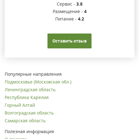
Сервис -
3.8
Размещение -
4
Питание -
4.2
Оставить отзыв
Популярные направления
Подмосковье (Московская обл.)
Ленинградская область
Республика Карелия
Горный Алтай
Волгоградская область
Самарская область
Полезная информация