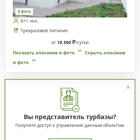
5 фото
6+1 чел.
Трехразовое питание
Р
от
10 500
/сутки
Показать описание и фото
Скрыть описание
и фото
Вы представитель турбазы?
Получите доступ к управлению данным объектом.