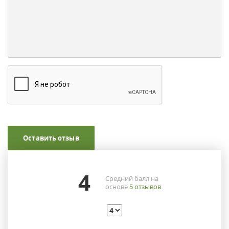
Оставить отзыв
4
Средний балл на
основе
5
отзывов