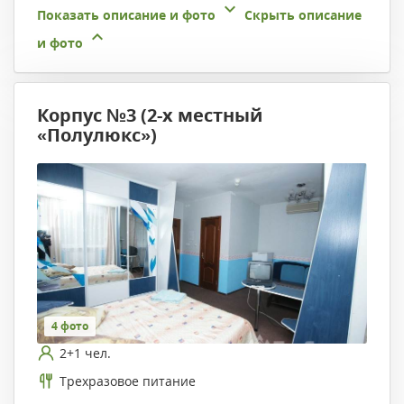
Показать описание и фото
Скрыть описание
и фото
Корпус №3 (2-х местный
«Полулюкс»)
4 фото
2+1 чел.
Трехразовое питание