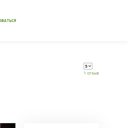
ОВАТЬСЯ
1 отзыв