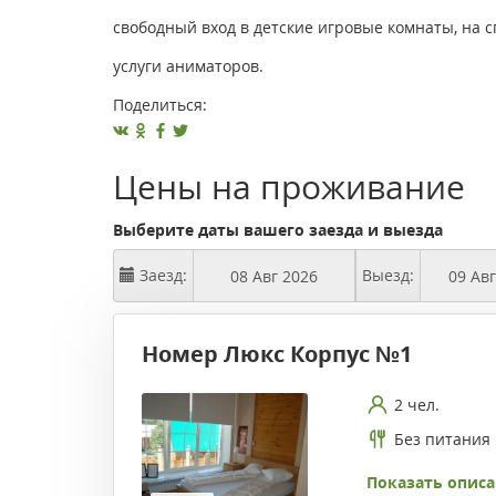
свободный вход в детские игровые комнаты, на 
услуги аниматоров.
Поделиться:
Цены на проживание
Выберите даты вашего заезда и выезда
Заезд:
Выезд:
Номер Люкс Корпус №1
2 чел.
Без питания
Показать описа