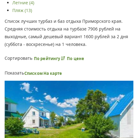
Летние (4)
Пляж (13)
Список лучших турбаз и баз отдыха Приморского края.
Средняя стоимость отдыха на турбазе 7906 рублей на
выходные, самый дешевый вариант 1600 рублей за 2 дня
(суббота - воскресенье) на 1 человека.
Сортировать
По рейтингу
По цене
Показать
Списком
На карте