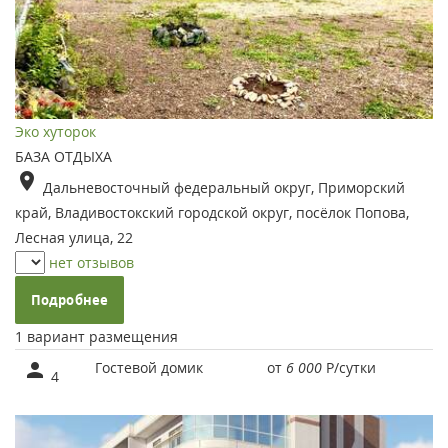
Эко хуторок
БАЗА ОТДЫХА
Дальневосточный федеральный округ, Приморский
край, Владивостокский городской округ, посёлок Попова,
Лесная улица, 22
нет отзывов
Подробнее
1 вариант размещения
Гостевой домик
от
6 000
Р
/сутки
4