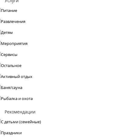
Услуги
Питание
Развлечения
Детям
Мероприятия
Сервисы
Остальное
Активный отдых
Баня/сауна
Рыбалка и охота
Рекомендации
С детьми (семейные)
Праздники