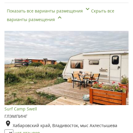
Показать все варианты размещения
Скрыть все
варианты размещения
Surf Camp Swell
ГЛЭМПИНГ
Хабаровский край, Владивосток, мыс Ахлестышева
нет отзывов