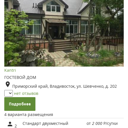
Kantri
ГОСТЕВОЙ ДОМ
Приморский край, Владивосток, ул. Шевченко, д. 202
нет отзывов
Подробнее
4 варианта размещения
Стандарт двухместный
от
2 000
Р
/сутки
2