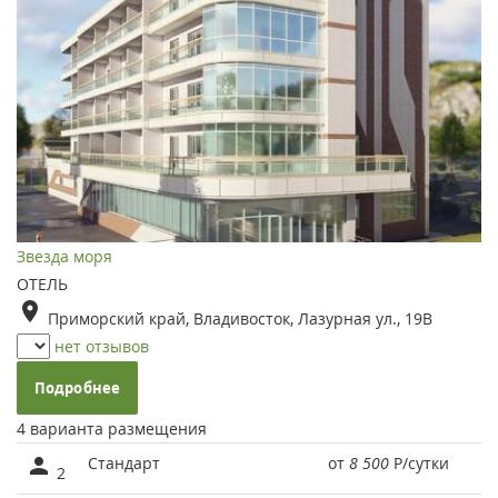
Звезда моря
ОТЕЛЬ
Приморский край, Владивосток, Лазурная ул., 19В
нет отзывов
Подробнее
4 варианта размещения
Стандарт
от
8 500
Р
/сутки
2