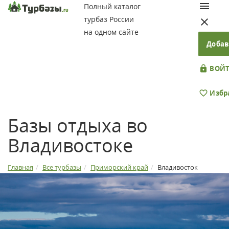
Полный каталог
турбаз России
на одном сайте
Добав
ВОЙТ
Избр
Базы отдыха во
Владивостоке
Главная
Все турбазы
Приморский край
Владивосток