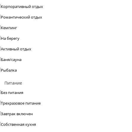
Корпоративный отдых
Романтический отдых
Кемпинг
На берегу
Активный отдых
Баня/сауна
Рыбалка
Питание
Без питания
Трехразовое питание
Завтрак включен
Собственная кухня