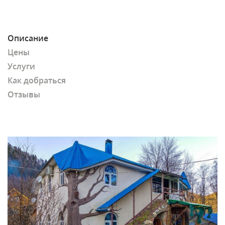
Описание
Цены
Услуги
Как добраться
Отзывы