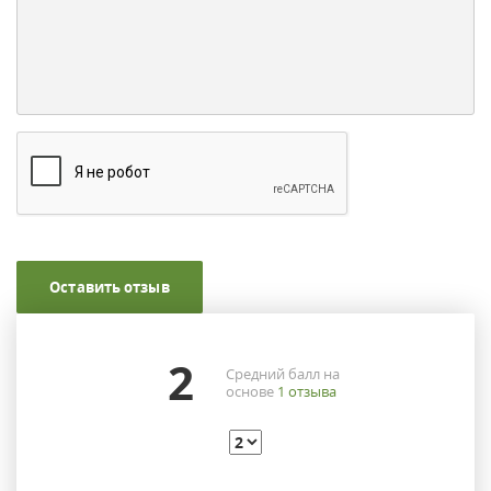
Оставить отзыв
2
Средний балл на
основе
1
отзыва