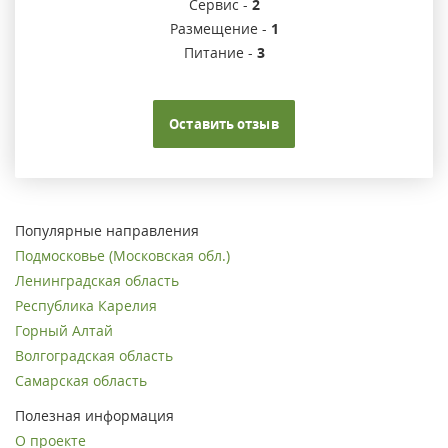
Сервис -
2
Размещение -
1
Питание -
3
Оставить отзыв
Популярные направления
Подмосковье (Московская обл.)
Ленинградская область
Республика Карелия
Горный Алтай
Волгоградская область
Самарская область
Полезная информация
О проекте