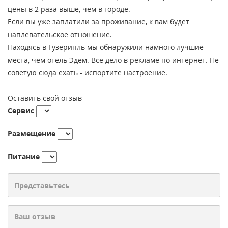
цены в 2 раза выше, чем в городе.
Если вы уже заплатили за проживание, к вам будет
наплевательское отношение.
Находясь в Гузерипль мы обнаружили намного лучшие
места, чем отель Эдем. Все дело в рекламе по интернет. Не
советую сюда ехать - испортите настроение.
Оставить свой отзыв
Сервис
Размещение
Питание