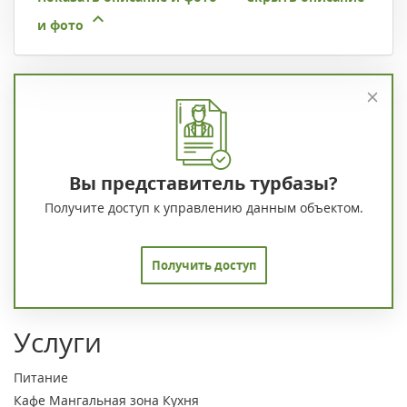
и фото
Вы представитель турбазы?
Получите доступ к управлению данным объектом.
Получить доступ
Услуги
Питание
Кафе
Мангальная зона
Кухня