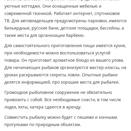
уютные коттеджи. Они оснащенные мебелью и
современной техникой. Работает интернет, спутниковое
ТВ. Для автовладельцев предусмотрены парковки, имеются
бильярдные, русские бани, детские площадки, бассейны, а
также места для организации барбекю.
Для самостоятельного приготовления пищи имеется кухня,
при необходимости можно воспользоваться услугой
повара. Он приготовит ароматное блюдо из вашего улова.
Для начинающих рыбаков организуются мастер-классы, на
уроках раскрываются секреты ловли. Опытные рыбаки
делятся информацией, про хорошие места для рыбалки.
Громоздкое рыболовное сооружение не обязательно
привозить с собой. Все необходимые снасти, в том числе
лодки, яхты, катера сдаются в аренду.
Совместить рыбалку можно будет с пешими и конными
прогулками по природным объектам.