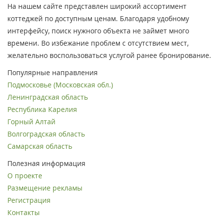
На нашем сайте представлен широкий ассортимент
коттеджей по доступным ценам. Благодаря удобному
интерфейсу, поиск нужного объекта не займет много
времени. Во избежание проблем с отсутствием мест,
желательно воспользоваться услугой ранее бронирование.
Популярные направления
Подмосковье (Московская обл.)
Ленинградская область
Республика Карелия
Горный Алтай
Волгоградская область
Самарская область
Полезная информация
О проекте
Размещение рекламы
Регистрация
Контакты