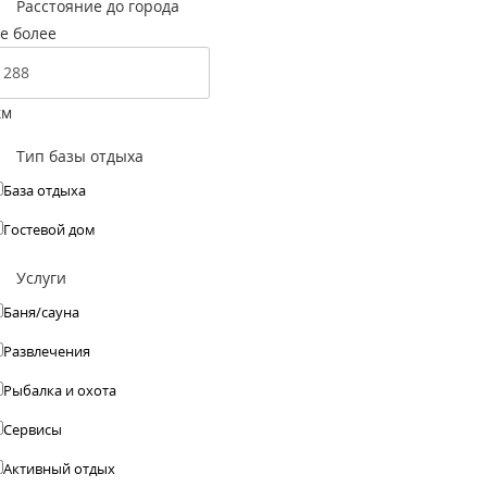
Расстояние до города
е более
км
Тип базы отдыха
База отдыха
Гостевой дом
Услуги
Баня/сауна
Развлечения
Рыбалка и охота
Сервисы
Активный отдых