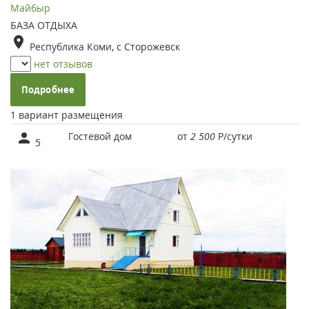
Майбыр
БАЗА ОТДЫХА
Республика Коми, с Сторожевск
нет отзывов
Подробнее
1 вариант размещения
Гостевой дом
от
2 500
Р
/сутки
5