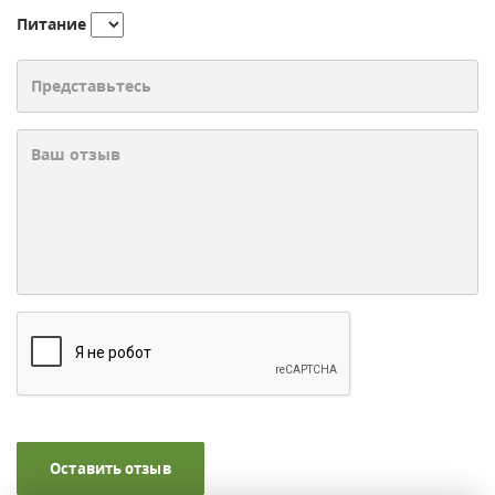
Питание
Оставить отзыв