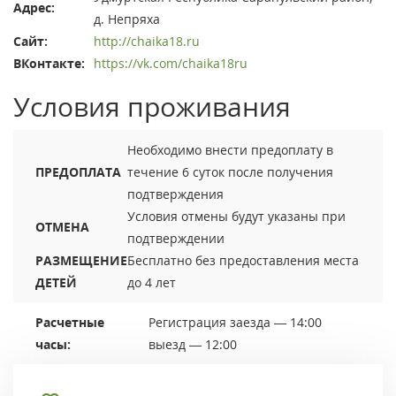
Адрес:
д. Непряха
Сайт:
http://chaika18.ru
ВКонтакте:
https://vk.com/chaika18ru
Условия проживания
Необходимо внести предоплату в
ПРЕДОПЛАТА
течение 6 суток после получения
подтверждения
Условия отмены будут указаны при
ОТМЕНА
подтверждении
РАЗМЕЩЕНИЕ
Бесплатно без предоставления места
ДЕТЕЙ
до 4 лет
Расчетные
Регистрация заезда — 14:00
часы:
выезд — 12:00