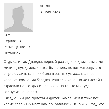
Антон
31 мая 2023
Сервис -
3
Размещение -
3
Питание -
3
Отдыхали там Дважды: первый раз ездили двумя семьями
жили в двух домиках высе-бы нечего, но вот матрацы это
еще с СССР вата в них была в разных углах... Главное
хорошая компания беседка, мангал и конечно же Бассейн
скрасили наш отдых и повлияли на то что мы туда
вернулись еще раз!
Следующий раз приехали другой компанией и тоже все
кроме спальных мест нам понравилось! НО в 2023 году что