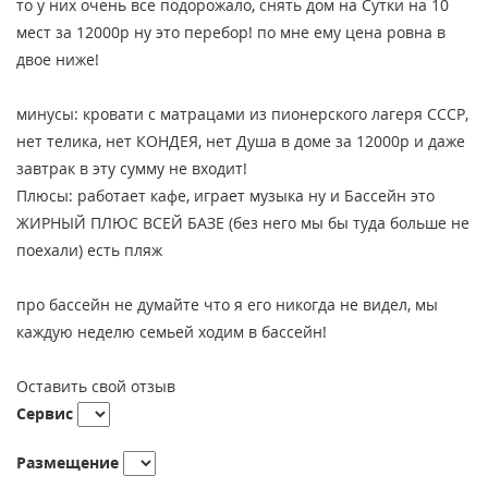
то у них очень все подорожало, снять дом на Сутки на 10
мест за 12000р ну это перебор! по мне ему цена ровна в
двое ниже!
минусы: кровати с матрацами из пионерского лагеря СССР,
нет телика, нет КОНДЕЯ, нет Душа в доме за 12000р и даже
завтрак в эту сумму не входит!
Плюсы: работает кафе, играет музыка ну и Бассейн это
ЖИРНЫЙ ПЛЮС ВСЕЙ БАЗЕ (без него мы бы туда больше не
поехали) есть пляж
про бассейн не думайте что я его никогда не видел, мы
каждую неделю семьей ходим в бассейн!
Оставить свой отзыв
Сервис
Размещение