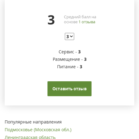
3
Средний балл на
основе
1
отзыва
Сервис -
3
Размещение -
3
Питание -
3
Оставить отзыв
Популярные направления
Подмосковье (Московская обл.)
Ленинградская область