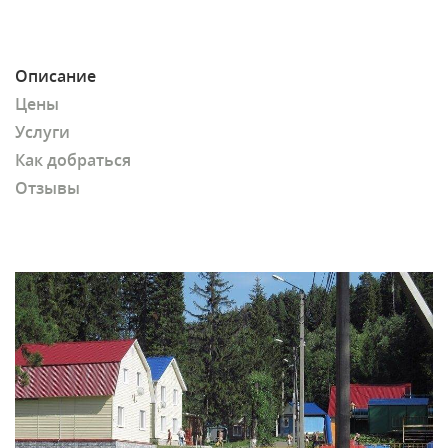
Описание
Цены
Услуги
Как добраться
Отзывы