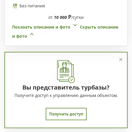
Без питания
Р
от
10 000
/сутки
Показать описание и фото
Скрыть описание
и фото
Вы представитель турбазы?
Получите доступ к управлению данным объектом.
Получить доступ