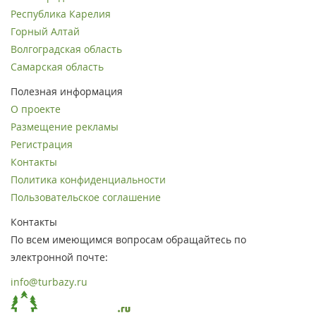
Республика Карелия
Горный Алтай
Волгоградская область
Самарская область
Полезная информация
О проекте
Размещение рекламы
Регистрация
Контакты
Политика конфиденциальности
Пользовательское соглашение
Контакты
По всем имеющимся вопросам обращайтесь по
электронной почте:
info@turbazy.ru