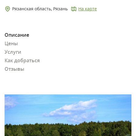
Рязанская область, Рязань
На карте
Описание
Цены
Услуги
Как добраться
Отзывы