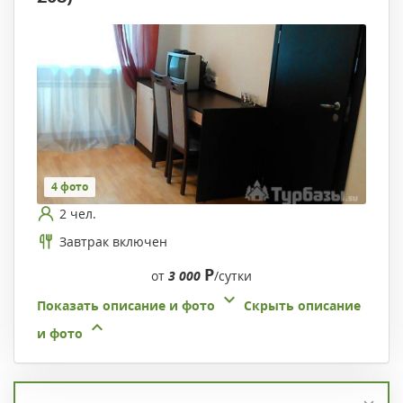
4 фото
2 чел.
Завтрак включен
Р
от
3 000
/сутки
Показать описание и фото
Скрыть описание
и фото