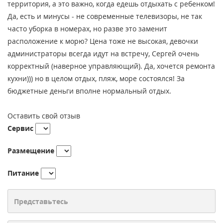
территория, а это важно, когда едешь отдыхать с ребенком!
Да, есть и минусы - не современные телевизоры, не так
часто уборка в номерах, но разве это заменит
расположение к морю? Цена тоже не высокая, девочки
администраторы всегда идут на встречу, Сергей очень
корректный (наверное управляющий). Да, хочется ремонта
кухни))) но в целом отдых, пляж, море состоялся! За
бюджетные деньги вполне нормальный отдых.
Оставить свой отзыв
Сервис
Размещение
Питание