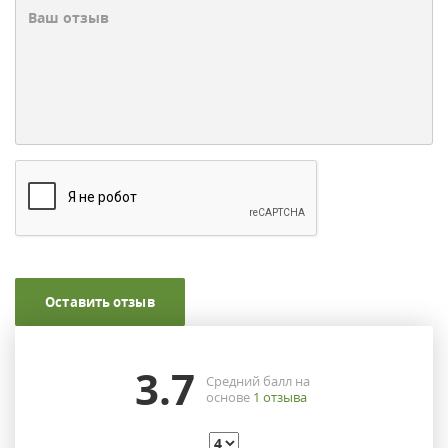
Оставить отзыв
3.7
Средний балл на
основе
1
отзыва