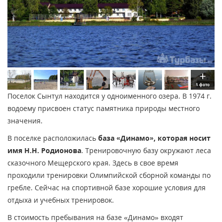
1 фото
Поселок Сынтул находится у одноименного озера. В 1974 г.
водоему присвоен статус памятника природы местного
значения.
В поселке расположилась
база «Динамо», которая носит
имя Н.Н. Родионова
. Тренировочную базу окружают леса
сказочного Мещерского края. Здесь в свое время
проходили тренировки Олимпийской сборной команды по
гребле. Сейчас на спортивной базе хорошие условия для
отдыха и учебных тренировок.
В стоимость пребывания на базе «Динамо» входят