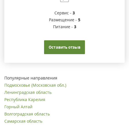
Сервис -
3
Размещение -
5
Питание -
3
Оставить отзыв
Популярные направления
Подмосковье (Московская обл.)
Ленинградская область
Республика Карелия
Горный Алтай
Волгоградская область
Самарская область