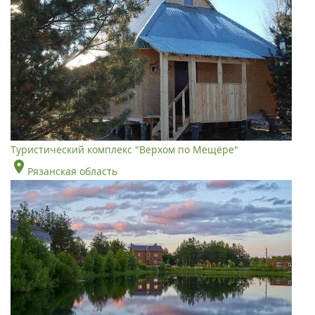
Туристический комплекс "Верхом по Мещёре"
Рязанская область