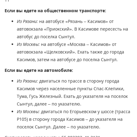
Если вы едете на общественном транспорте:
Из Рязани:
на автобусе «Рязань – Касимов» от
автовокзала «Приокский». В Касимове пересесть на
автобус до поселка Сынтул.
Из Москвы:
на автобусе «Москва – Касимов» от
автовокзала «Щелковский». Ехать также до города
Касимов, затем на автобусе до поселка Сынтул.
Если вы едете на автомобиле:
Из Рязани:
двигаться по трассе в сторону города
Касимов через населенные пункты Спас-Клепики,
Тума, Гусь Железный. Ехать до указателя на поселок
Сынтул, далее – по указателю.
Из Москвы:
двигаться по Егорьевском у шоссе (трасса
Р105) в сторону города Касимов – до указателя на
поселок Сынтул. Далее – по указателю.