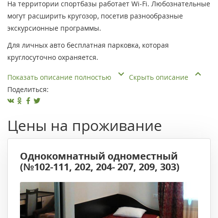
На территории спортбазы работает Wi-Fi. Любознательные
могут расширить кругозор, посетив разнообразные
экскурсионные программы.
Для личных авто бесплатная парковка, которая
круглосуточно охраняется.
Показать описание полностью
Скрыть описание
Поделиться:
Цены на проживание
Однокомнатный одноместный
(№102-111, 202, 204- 207, 209, 303)