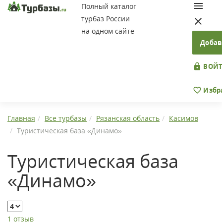
Полный каталог
турбаз России
на одном сайте
Добав
ВОЙТ
Избр
Главная
Все турбазы
Рязанская область
Касимов
Туристическая база «Динамо»
Туристическая база
«Динамо»
1 отзыв