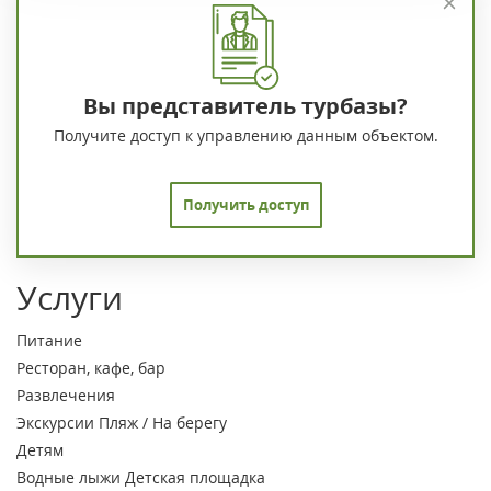
Вы представитель турбазы?
Получите доступ к управлению данным объектом.
Получить доступ
Услуги
Питание
Ресторан, кафе, бар
Развлечения
Экскурсии
Пляж / На берегу
Детям
Водные лыжи
Детская площадка