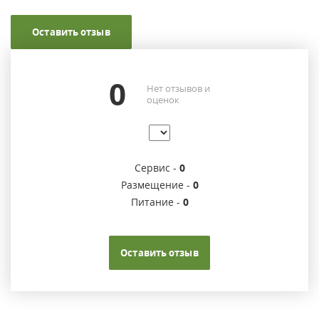
Оставить отзыв
0
Нет отзывов и
оценок
Сервис -
0
Размещение -
0
Питание -
0
Оставить отзыв