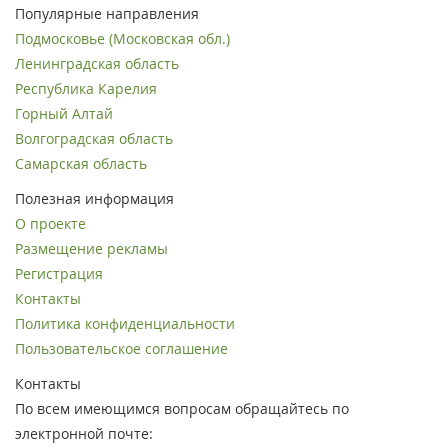
Популярные направления
Подмосковье (Московская обл.)
Ленинградская область
Республика Карелия
Горный Алтай
Волгоградская область
Самарская область
Полезная информация
О проекте
Размещение рекламы
Регистрация
Контакты
Политика конфиденциальности
Пользовательское соглашение
Контакты
По всем имеющимся вопросам обращайтесь по
электронной почте: