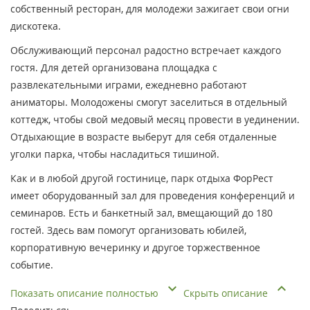
собственный ресторан, для молодежи зажигает свои огни
дискотека.
Обслуживающий персонал радостно встречает каждого
гостя. Для детей организована площадка с
развлекательными играми, ежедневно работают
аниматоры. Молодожены смогут заселиться в отдельный
коттедж, чтобы свой медовый месяц провести в уединении.
Отдыхающие в возрасте выберут для себя отдаленные
уголки парка, чтобы насладиться тишиной.
Как и в любой другой гостинице, парк отдыха ФорРест
имеет оборудованный зал для проведения конференций и
семинаров. Есть и банкетный зал, вмещающий до 180
гостей. Здесь вам помогут организовать юбилей,
корпоративную вечеринку и другое торжественное
событие.
Показать описание полностью
Скрыть описание