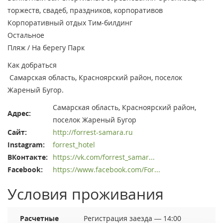
торжеств, свадеб, праздников, корпоративов
Корпоративный отдых
Тим-билдинг
Остальное
Пляж / На берегу
Парк
Как добраться
Самарская область, Красноярский район, поселок
Жареный Бугор.
Самарская область, Красноярский район,
Адрес:
поселок Жареный Бугор
Сайт:
http://forrest-samara.ru
Instagram:
forrest_hotel
ВКонтакте:
https://vk.com/forrest_samar...
Facebook:
https://www.facebook.com/For...
Условия проживания
Расчетные
Регистрация заезда — 14:00