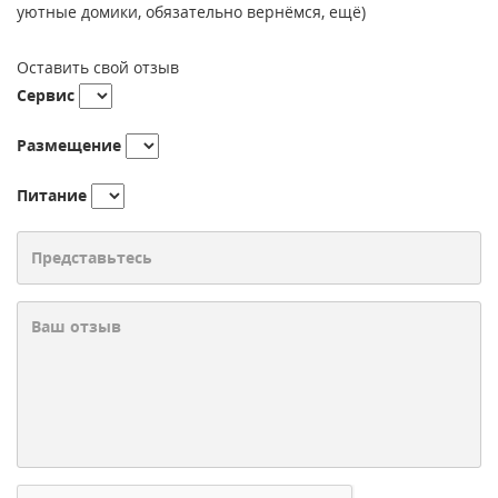
уютные домики, обязательно вернёмся, ещё)
Оставить свой отзыв
Сервис
Размещение
Питание