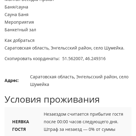
Баня/сауна
Сауна
Баня
Мероприятия
Банкетный зал
Как добраться
Саратовская область, Энгельсский район, село Шумейка.
Скопировать координаты:
51.562007, 46.249316
Саратовская область, Энгельсский район, село
Адрес:
Шумейка
Условия проживания
Незаездом считается прибытие гостя
НЕЯВКА
после 00:00 часов следующего дня.
ГОСТЯ
Штраф за незаезд — 0% от суммы