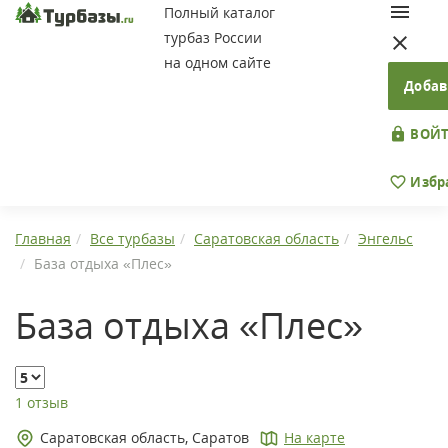
Полный каталог
турбаз России
на одном сайте
Добав
ВОЙТ
Избр
Главная
Все турбазы
Саратовская область
Энгельс
База отдыха «Плес»
База отдыха «Плес»
1 отзыв
Саратовская область, Саратов
На карте