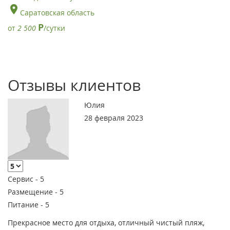
Саратовская область
Р
от
2 500
/сутки
Отзывы клиентов
Юлия
28 февраля 2023
Сервис -
5
Размещение -
5
Питание -
5
Прекрасное место для отдыха, отличный чистый пляж,