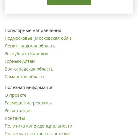
Популярные направления
Подмосковье (Московская обл.)
Ленинградская область
Республика Карелия
Горный Алтай
Волгоградская область
Самарская область
Полезная информация
О проекте
Размещение рекламы
Регистрация
Контакты
Политика конфиденциальности
Пользовательское соглашение