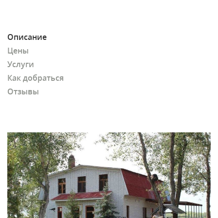
Описание
Цены
Услуги
Как добраться
Отзывы