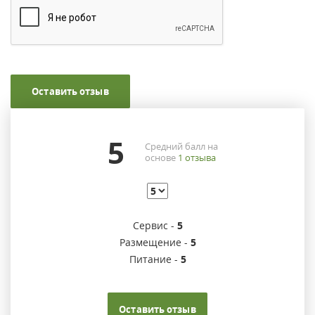
Оставить отзыв
5
Средний балл на
основе
1
отзыва
Сервис -
5
Размещение -
5
Питание -
5
Оставить отзыв