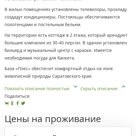
В жилых помещениях установлены телевизоры, прохладу
создадут кондиционеры. Постояльцы обеспечиваются
полотенцами и постельным бельем.
На территории есть коттедж в 2 этажа, который арендуют
большие компании из 30-40 персон. В здании установлен
бильярд и музыкальный центр с караоке. Имеется
необходимая посуда для банкета.
База «Плес» обеспечит комфортный отдых на лоне
живописной природы Саратовского края.
Показать описание полностью
Скрыть описание
Поделиться:
Цены на проживание