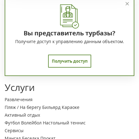
Вы представитель турбазы?
Получите доступ к управлению данным объектом.
Получить доступ
Услуги
Развлечения
Пляж / На берегу
Бильярд
Караоке
Активный отдых
Футбол
Волейбол
Настольный теннис
Сервисы
Мангал
Беседка
Прокат