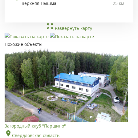
Верхняя Пышма
25 км
Развернуть карту
Похожие объекты
Загородный клуб "Паршино"
Свердловская область