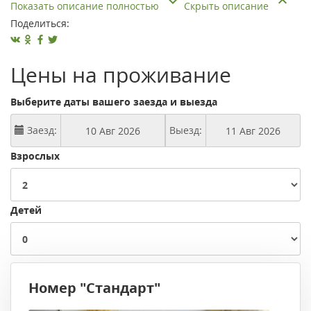
Показать описание полностью
Скрыть описание
Поделиться:
Цены на проживание
Выберите даты вашего заезда и выезда
Заезд:
Выезд:
Взрослых
Детей
Номер "Стандарт"