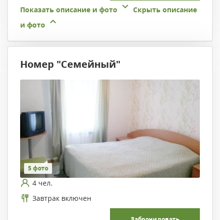
Показать описание и фото
Скрыть описание
и фото
Номер "Семейный"
5 фото
4 чел.
Завтрак включен
Забронировать