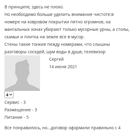
В принципе, здесь не плохо.
Но необходимо больше уделить внимание чистоте:в
номере на ковровом покрытии пятно огромное, на
мангальных зонах убирают только мусорные урны, а столы,
скамьи и плитка на земле все в мусор.
Стены такие тонкие пежду номерами, что слышны
разговоры соседей, шум воды в душе, телевизор
Сергей
14 июня 2021
Сервис -
3
Размещение -
3
Питание -
5
Все понравилось, но...договор оформили правильно с 4