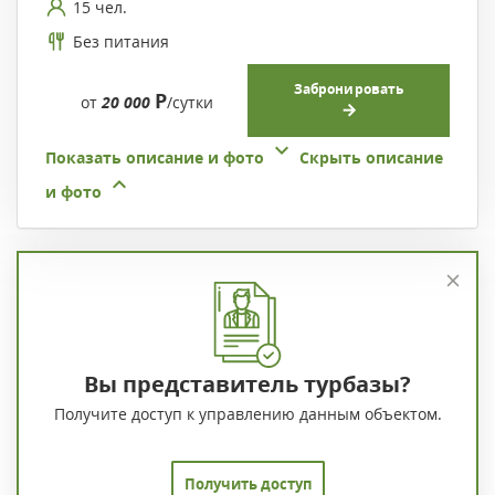
15 чел.
Без питания
Забронировать
Р
от
20 000
/сутки
Показать описание и фото
Скрыть описание
и фото
Вы представитель турбазы?
Получите доступ к управлению данным объектом.
Получить доступ