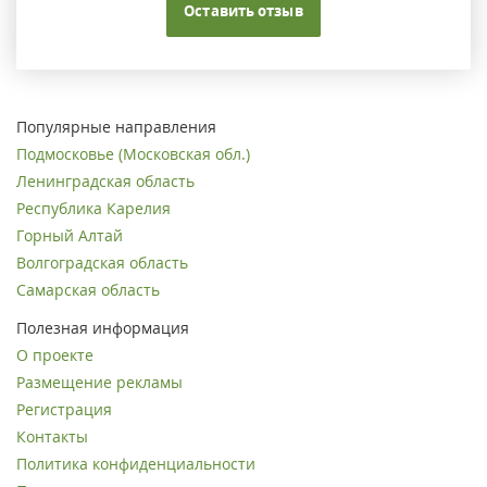
Оставить отзыв
Популярные направления
Подмосковье (Московская обл.)
Ленинградская область
Республика Карелия
Горный Алтай
Волгоградская область
Самарская область
Полезная информация
О проекте
Размещение рекламы
Регистрация
Контакты
Политика конфиденциальности