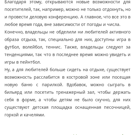
Благодаря этому, открываются новые возможности для
посетителей, так, например, можно не только отдохнуть, но
и провести деловую конференцию. А главное, что все это в
любое время года, вне зависимости от погоды и числа.
Конечно, владельцы не обделили ни любителей активного
образа отдыха, так, специально для них, доступны игра в
футбол, волейбол, теннис. Также, владельцы следуют за
тенденциями, так что в последнее время можно увидеть и
игры в пейнтбол.
Ну, а для любителей больше сидеть на отдыхе, существует
возможность расслабится в костровой зоне или посещая
новую баню с парилкой. Вдобавок, можно сыграть в
бильярд или посетить тренажерный зал, чтобы держать
себя в форме, а чтобы детям не было скучно, для них
существуют детская площадка оснащенная песочницей,
горкой и качелями.