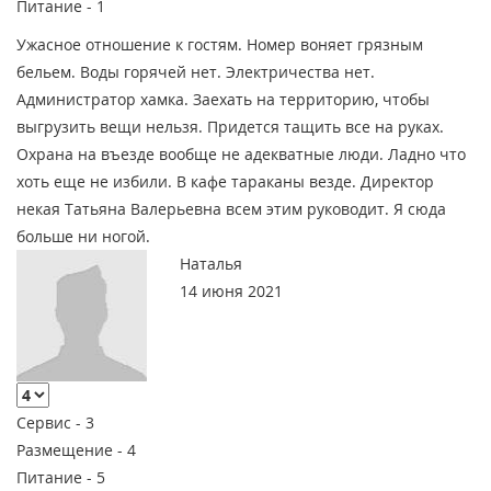
Питание -
1
Ужасное отношение к гостям. Номер воняет грязным
бельем. Воды горячей нет. Электричества нет.
Администратор хамка. Заехать на территорию, чтобы
выгрузить вещи нельзя. Придется тащить все на руках.
Охрана на въезде вообще не адекватные люди. Ладно что
хоть еще не избили. В кафе тараканы везде. Директор
некая Татьяна Валерьевна всем этим руководит. Я сюда
больше ни ногой.
Наталья
14 июня 2021
Сервис -
3
Размещение -
4
Питание -
5