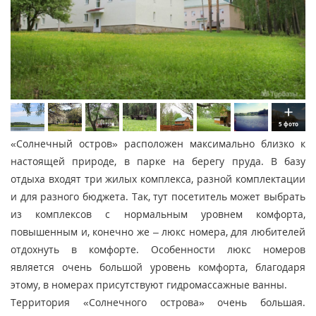
5 фото
«Солнечный остров» расположен максимально близко к
настоящей природе, в парке на берегу пруда. В базу
отдыха входят три жилых комплекса, разной комплектации
и для разного бюджета. Так, тут посетитель может выбрать
из комплексов с нормальным уровнем комфорта,
повышенным и, конечно же – люкс номера, для любителей
отдохнуть в комфорте. Особенности люкс номеров
является очень большой уровень комфорта, благодаря
этому, в номерах присутствуют гидромассажные ванны.
Территория «Солнечного острова» очень большая.