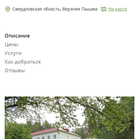
Свердловская область, Верхняя Пышма
На карте
Описание
Цены
Услуги
Как добраться
Отзывы