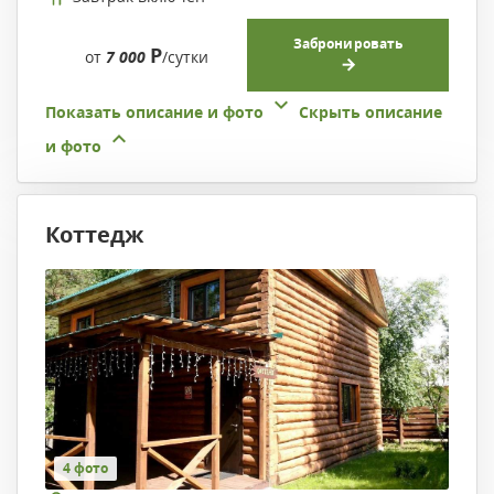
Забронировать
Р
от
7 000
/сутки
Показать описание и фото
Скрыть описание
и фото
Коттедж
4 фото