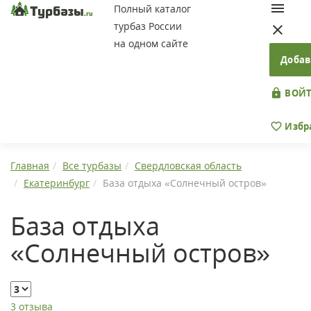
Полный каталог
турбаз России
на одном сайте
Добав
ВОЙТ
Избр
Главная
Все турбазы
Свердловская область
Екатеринбург
База отдыха «Солнечный остров»
База отдыха
«Солнечный остров»
3 отзыва