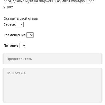
раза, дохоые мухи на подоконнике, моют коридор 1 раз
утром
Оставить свой отзыв
Сервис
Размещение
Питание