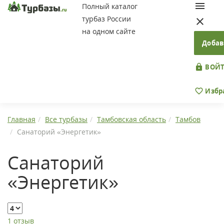
Полный каталог
турбаз России
на одном сайте
Добав
ВОЙТ
Избр
Главная
Все турбазы
Тамбовская область
Тамбов
Санаторий «Энергетик»
Санаторий
«Энергетик»
1 отзыв