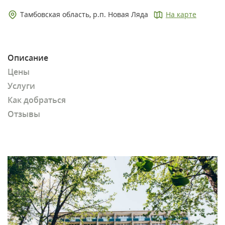
Тамбовская область, р.п. Новая Ляда
На карте
Описание
Цены
Услуги
Как добраться
Отзывы