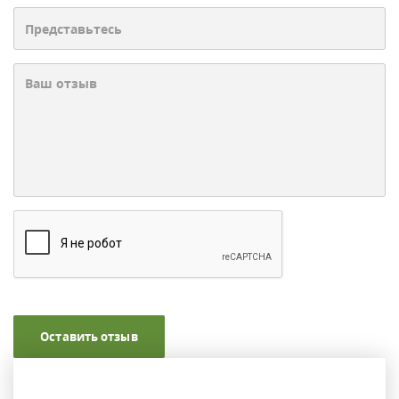
Оставить отзыв