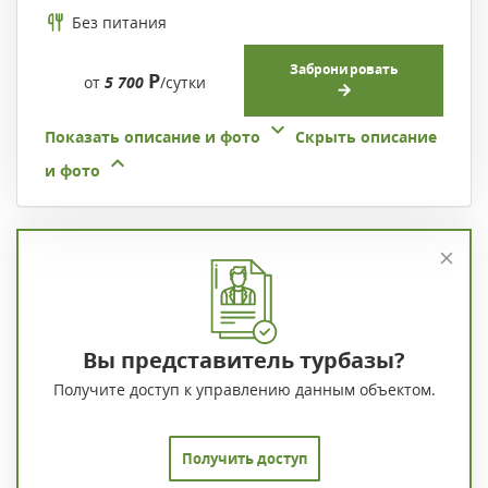
Без питания
Забронировать
Р
от
5 700
/сутки
Показать описание и фото
Скрыть описание
и фото
Вы представитель турбазы?
Получите доступ к управлению данным объектом.
Получить доступ