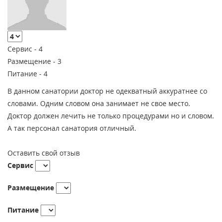
Сервис -
4
Размещение -
3
Питание -
4
В данном санатории доктор не одекватный аккуратнее со
словами. Одним словом она занимает не свое место.
Доктор должен лечить не только процедурами но и словом.
А так персонал санатория отличный.
Оставить свой отзыв
Сервис
Размещение
Питание