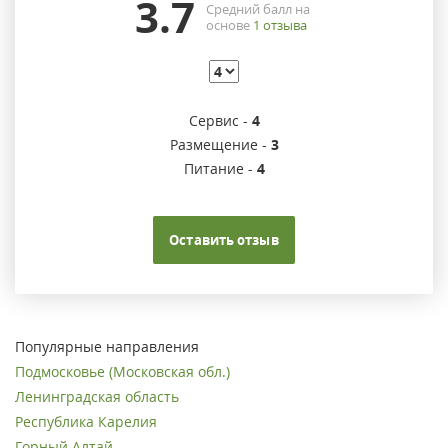
3.7
Средний балл на
основе
1
отзыва
Сервис -
4
Размещение -
3
Питание -
4
Оставить отзыв
Популярные направления
Подмосковье (Московская обл.)
Ленинградская область
Республика Карелия
Горный Алтай