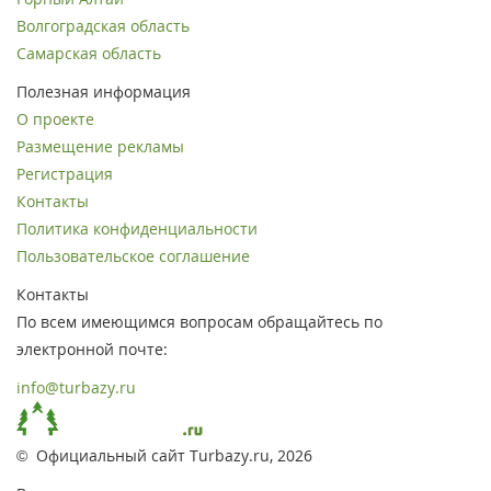
Волгоградская область
Самарская область
Полезная информация
О проекте
Размещение рекламы
Регистрация
Контакты
Политика конфиденциальности
Пользовательское соглашение
Контакты
По всем имеющимся вопросам обращайтесь по
электронной почте:
info@turbazy.ru
© Официальный сайт Turbazy.ru, 2026