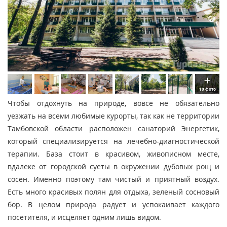
10 фото
Чтобы отдохнуть на природе, вовсе не обязательно
уезжать на всеми любимые курорты, так как не территории
Тамбовской области расположен санаторий Энергетик,
который специализируется на лечебно-диагностической
терапии. База стоит в красивом, живописном месте,
вдалеке от городской суеты в окружении дубовых рощ и
сосен. Именно поэтому там чистый и приятный воздух.
Есть много красивых полян для отдыха, зеленый сосновый
бор. В целом природа радует и успокаивает каждого
посетителя, и исцеляет одним лишь видом.