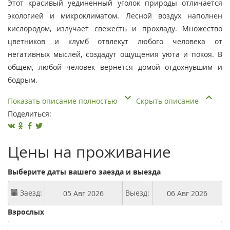
Этот красивый уединенный уголок природы отличается
экологией и микроклиматом. Лесной воздух наполнен
кислородом, излучает свежесть и прохладу. Множество
цветников и клумб отвлекут любого человека от
негативных мыслей, создадут ощущения уюта и покоя. В
общем, любой человек вернется домой отдохнувшим и
бодрым.
Показать описание полностью
Скрыть описание
Поделиться:
Цены на проживание
Выберите даты вашего заезда и выезда
Заезд:
Выезд:
Взрослых