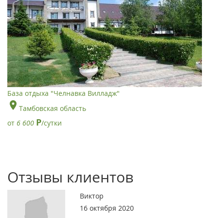
База отдыха "Челнавка Вилладж"
Тамбовская область
Р
от
6 600
/сутки
Отзывы клиентов
Виктор
16 октября 2020