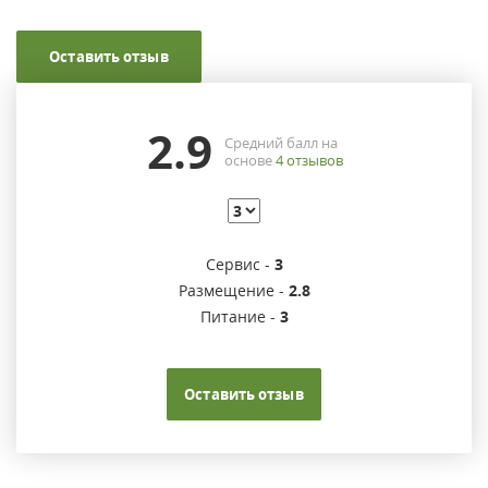
Оставить отзыв
2.9
Средний балл на
основе
4
отзывов
Сервис -
3
Размещение -
2.8
Питание -
3
Оставить отзыв