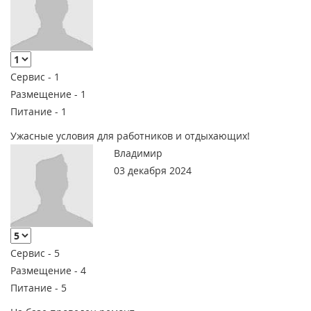
Сервис -
1
Размещение -
1
Питание -
1
Ужасные условия для работников и отдыхающих!
Владимир
03 декабря 2024
Сервис -
5
Размещение -
4
Питание -
5