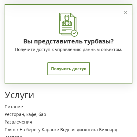
Вы представитель турбазы?
Получите доступ к управлению данным объектом.
Получить доступ
Услуги
Питание
Ресторан, кафе, бар
Развлечения
Пляж / На берегу
Караоке
Водная дискотека
Бильярд