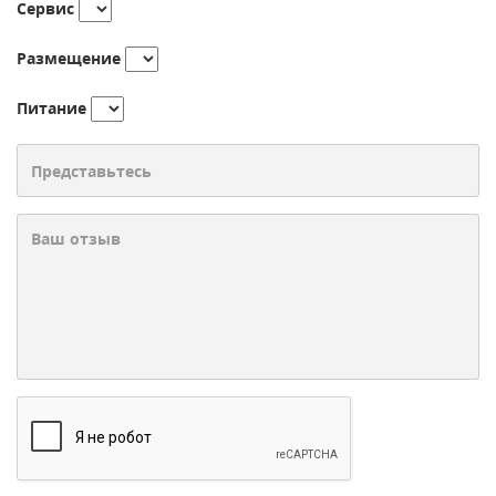
Сервис
Размещение
Питание