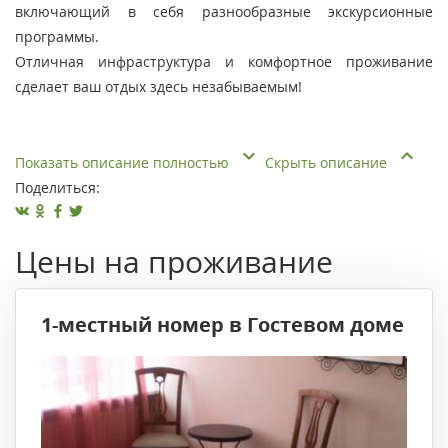
включающий в себя разнообразные экскурсионные
программы.
Отличная инфраструктура и комфортное проживание
сделает ваш отдых здесь незабываемым!
Показать описание полностью
Скрыть описание
Поделиться:
Цены на проживание
1-местный номер в Гостевом доме