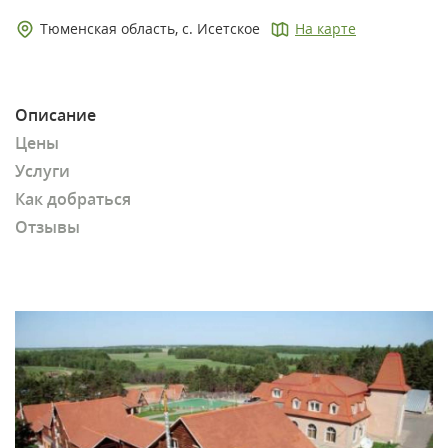
Тюменская область, с. Исетское
На карте
Описание
Цены
Услуги
Как добраться
Отзывы