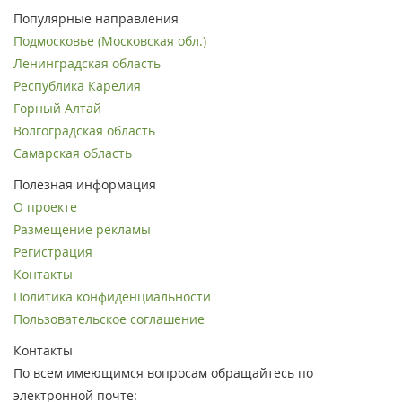
Популярные направления
Подмосковье (Московская обл.)
Ленинградская область
Республика Карелия
Горный Алтай
Волгоградская область
Самарская область
Полезная информация
О проекте
Размещение рекламы
Регистрация
Контакты
Политика конфиденциальности
Пользовательское соглашение
Контакты
По всем имеющимся вопросам обращайтесь по
электронной почте: