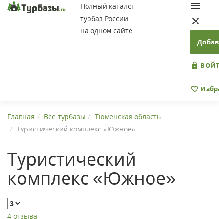
Полный каталог
турбаз России
на одном сайте
Добав
ВОЙТ
Избр
Главная
Все турбазы
Тюменская область
Туристический комплекс «Южное»
Туристический
комплекс «Южное»
4 отзыва