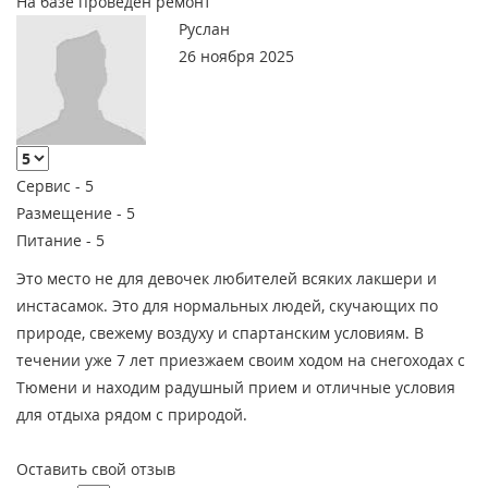
На базе проведен ремонт
Руслан
26 ноября 2025
Сервис -
5
Размещение -
5
Питание -
5
Это место не для девочек любителей всяких лакшери и
инстасамок. Это для нормальных людей, скучающих по
природе, свежему воздуху и спартанским условиям. В
течении уже 7 лет приезжаем своим ходом на снегоходах с
Тюмени и находим радушный прием и отличные условия
для отдыха рядом с природой.
Оставить свой отзыв