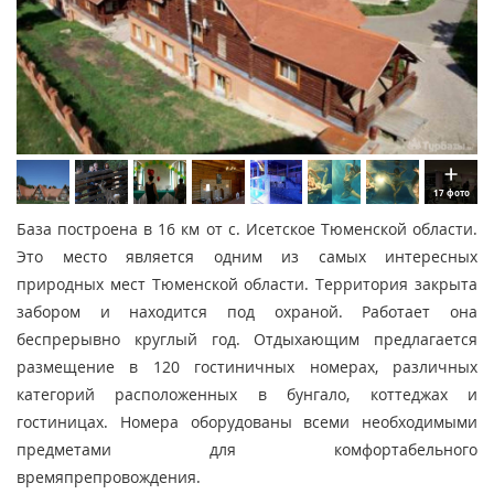
17 фото
База построена в 16 км от с. Исетское Тюменской области.
Это место является одним из самых интересных
природных мест Тюменской области. Территория закрыта
забором и находится под охраной. Работает она
беспрерывно круглый год. Отдыхающим предлагается
размещение в 120 гостиничных номерах, различных
категорий расположенных в бунгало, коттеджах и
гостиницах. Номера оборудованы всеми необходимыми
предметами для комфортабельного
времяпрепровождения.