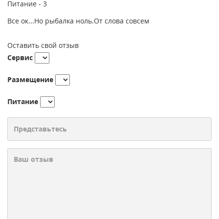
Питание -
3
Все ок...Но рыбалка ноль.От слова совсем
Оставить свой отзыв
Сервис
Размещение
Питание