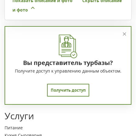
Показать описание и фото
Скрыть описание
и фото
Вы представитель турбазы?
Получите доступ к управлению данным объектом.
Получить доступ
Услуги
Питание
Кухня
Сыроварня