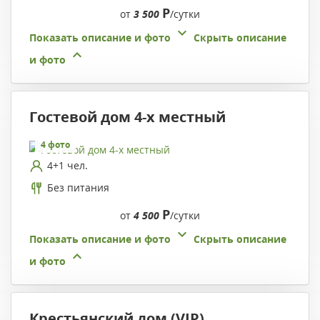
Р
от
3 500
/сутки
Показать описание и фото
Скрыть описание
и фото
Гостевой дом 4-х местный
4 фото
4+1 чел.
Без питания
Р
от
4 500
/сутки
Показать описание и фото
Скрыть описание
и фото
Крестьянский дом (VIP)