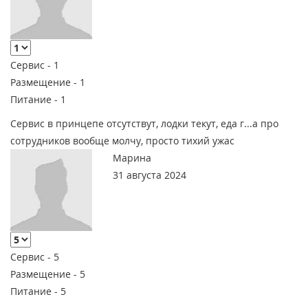
Сервис -
1
Размещение -
1
Питание -
1
Сервис в принцепе отсутствут, лодки текут, еда г...а про
сотрудников вообще молчу, просто тихий ужас
Марина
31 августа 2024
Сервис -
5
Размещение -
5
Питание -
5