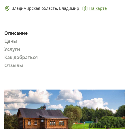
Владимирская область, Владимир
На карте
Описание
Цены
Услуги
Как добраться
Отзывы