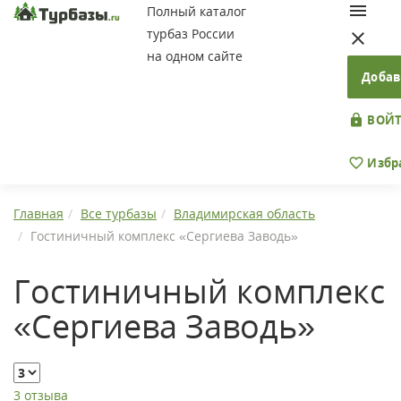
Полный каталог
турбаз России
на одном сайте
Добав
ВОЙТ
Избр
Главная
Все турбазы
Владимирская область
Гостиничный комплекс «Сергиева Заводь»
Гостиничный комплекс
«Сергиева Заводь»
3 отзыва