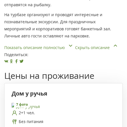
отправятся на рыбалку.
На турбазе организуют и проводят интересные и
познавательные экскурсии. Для праздничных
мероприятий и корпоративов готовят банкетный зал.
Личные авто гости оставляют на парковке.
Показать описание полностью
Скрыть описание
Поделиться:
Цены на проживание
Дом у ручья
7 фото
2+1 чел.
Без питания