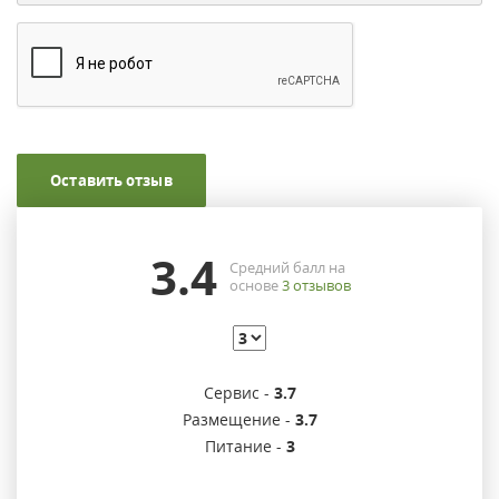
Оставить отзыв
3.4
Средний балл на
основе
3
отзывов
Сервис -
3.7
Размещение -
3.7
Питание -
3