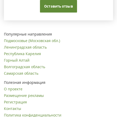
Оставить отзыв
Популярные направления
Подмосковье (Московская обл.)
Ленинградская область
Республика Карелия
Горный Алтай
Волгоградская область
Самарская область
Полезная информация
О проекте
Размещение рекламы
Регистрация
Контакты
Политика конфиденциальности