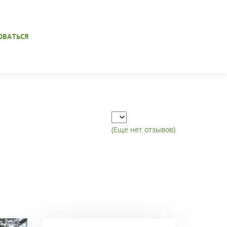
ОВАТЬСЯ
(Еще нет отзывов)