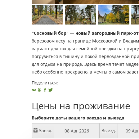
"Сосновый бор" — новый загородный парк-от
березовом лесу на границе Московской и Владим
вариант для как для семейной поездки на природ
погрузиться в тишину и покой первозданной при
для отдыха на природе. Здесь время течет медле
небо особенно прекрасно, а мечты о самом заве
Поделиться:
Цены на проживание
Выберите даты вашего заезда и выезда
Заезд:
Выезд: