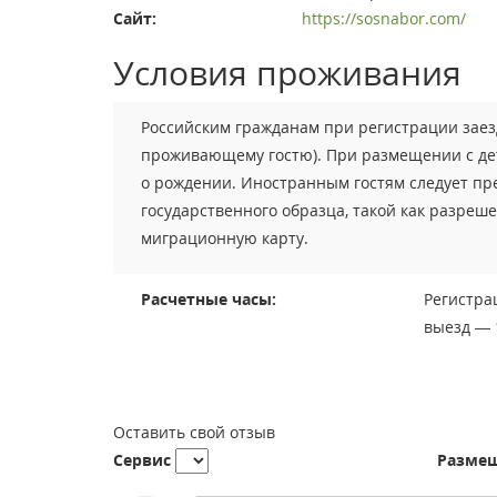
Сайт:
https://sosnabor.com/
Условия проживания
Российским гражданам при регистрации заез
проживающему гостю). При размещении с деть
о рождении. Иностранным гостям следует пр
государственного образца, такой как разреш
миграционную карту.
Расчетные часы:
Регистра
выезд — 
Оставить свой отзыв
Сервис
Разме