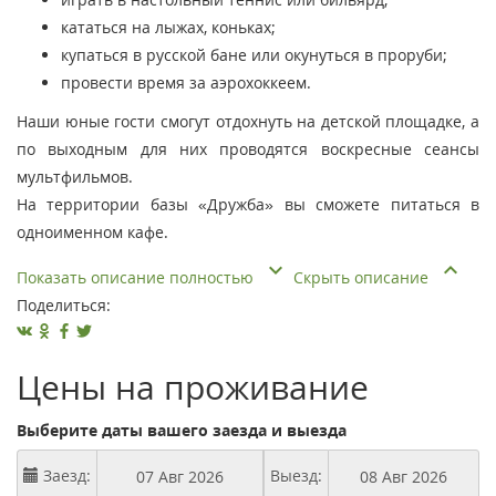
кататься на лыжах, коньках;
купаться в русской бане или окунуться в проруби;
провести время за аэрохоккеем.
Наши юные гости смогут отдохнуть на детской площадке, а
по выходным для них проводятся воскресные сеансы
мультфильмов.
На территории базы «Дружба» вы сможете питаться в
одноименном кафе.
Показать описание полностью
Скрыть описание
Поделиться:
Цены на проживание
Выберите даты вашего заезда и выезда
Заезд:
Выезд: