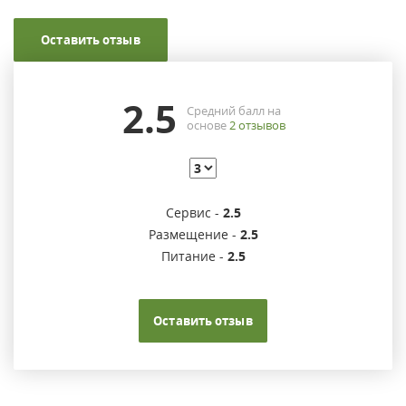
Оставить отзыв
2.5
Средний балл на
основе
2
отзывов
Сервис -
2.5
Размещение -
2.5
Питание -
2.5
Оставить отзыв