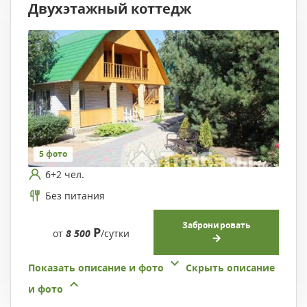
Двухэтажный коттедж
5 фото
6+2 чел.
Без питания
Забронировать
Р
от
8 500
/сутки
Показать описание и фото
Скрыть описание
и фото