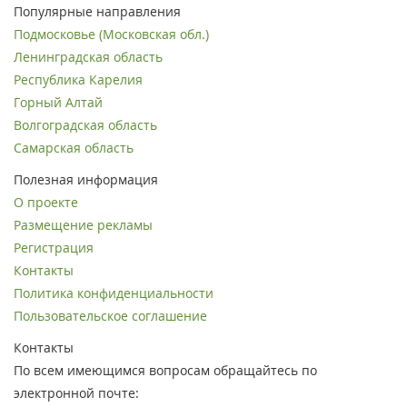
Популярные направления
Подмосковье (Московская обл.)
Ленинградская область
Республика Карелия
Горный Алтай
Волгоградская область
Самарская область
Полезная информация
О проекте
Размещение рекламы
Регистрация
Контакты
Политика конфиденциальности
Пользовательское соглашение
Контакты
По всем имеющимся вопросам обращайтесь по
электронной почте: