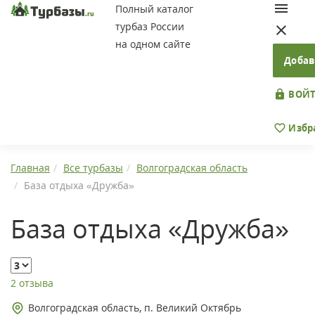
Полный каталог
турбаз России
на одном сайте
Добав
ВОЙТ
Избр
Главная
Все турбазы
Волгоградская область
База отдыха «Дружба»
База отдыха «Дружба»
2 отзыва
Волгоградская область, п. Великий Октябрь