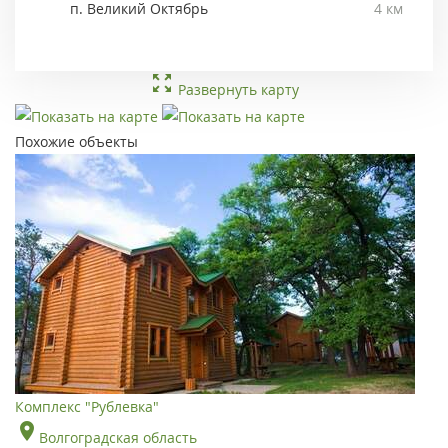
п. Великий Октябрь
4 км
Развернуть карту
Похожие объекты
Комплекс "Рублевка"
Волгоградская область