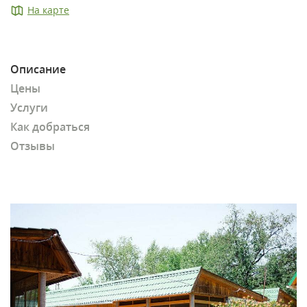
На карте
Описание
Цены
Услуги
Как добраться
Отзывы