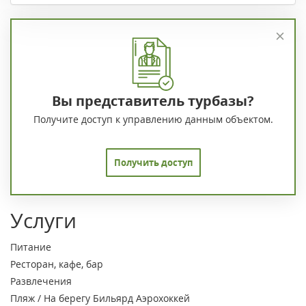
Вы представитель турбазы?
Получите доступ к управлению данным объектом.
Получить доступ
Услуги
Питание
Ресторан, кафе, бар
Развлечения
Пляж / На берегу
Бильярд
Аэрохоккей