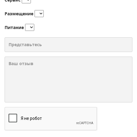
Размещение
Питание