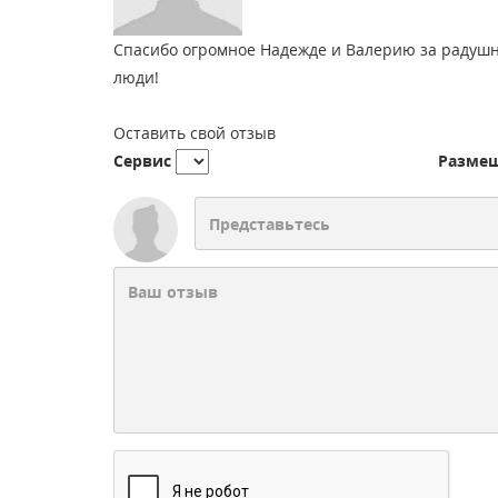
Спасибо огромное Надежде и Валерию за радушн
люди!
Оставить свой отзыв
Сервис
Разме