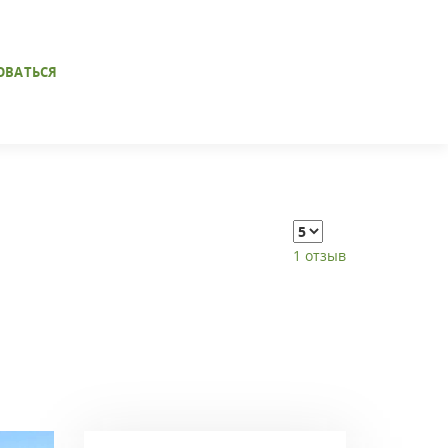
ОВАТЬСЯ
1 отзыв