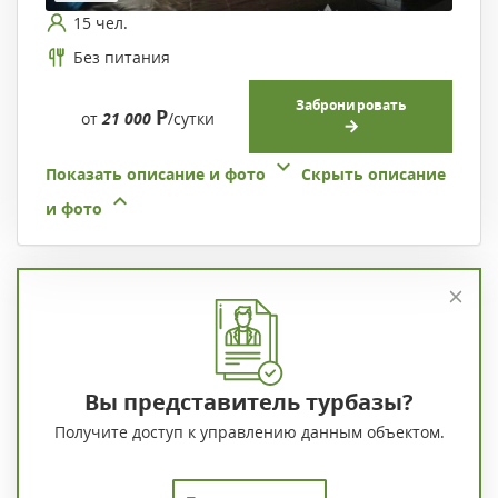
15 чел.
Без питания
Забронировать
Р
от
21 000
/сутки
Показать описание и фото
Скрыть описание
и фото
Вы представитель турбазы?
Получите доступ к управлению данным объектом.