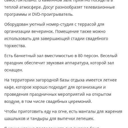
теплой атмосфере. Досуг разнообразят телевизионные
программы и DVD-проигрыватель.
Оборудован уютный номер-студия с террасой для
организации вечеринок. Помещение также можно
использовать для завершающей стадии свадебного
торжества.
Есть банкетный зал вместимостью в 80 персон. Веселый
праздник обеспечит звуковая аппаратура, которой зал
оснащен.
На территории загородной базы отдыха имеется летнее
кафе, которое хорошо подходит для организации и
проведения праздничных мероприятий на открытом
воздухе, в том числе свадебных церемоний.
Чтобы приготовить еду на огне, есть мангалы для жарения
шашлыков и тандыры для выпечки лепешек.