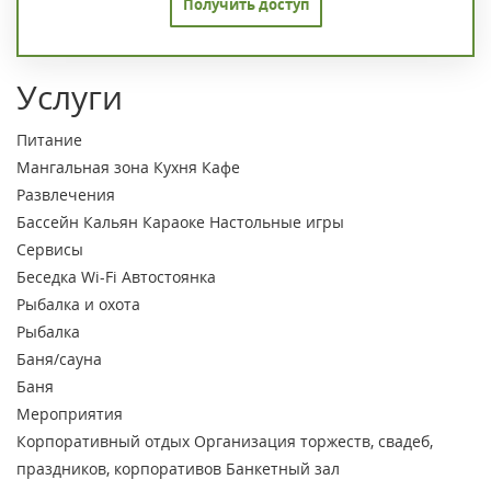
Получить доступ
Услуги
Питание
Мангальная зона
Кухня
Кафе
Развлечения
Бассейн
Кальян
Караоке
Настольные игры
Сервисы
Беседка
Wi-Fi
Автостоянка
Рыбалка и охота
Рыбалка
Баня/сауна
Баня
Мероприятия
Корпоративный отдых
Организация торжеств, свадеб,
праздников, корпоративов
Банкетный зал