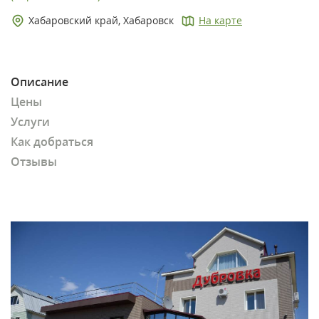
Хабаровский край, Хабаровск
На карте
Описание
Цены
Услуги
Как добраться
Отзывы