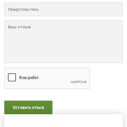
Оставить отзыв