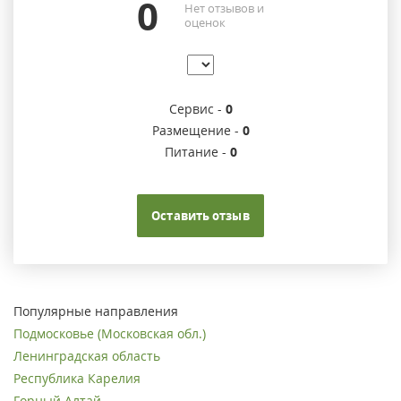
0
Нет отзывов и
оценок
Сервис -
0
Размещение -
0
Питание -
0
Оставить отзыв
Популярные направления
Подмосковье (Московская обл.)
Ленинградская область
Республика Карелия
Горный Алтай