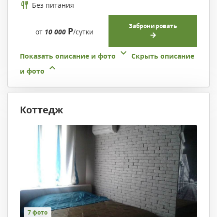
Без питания
Забронировать
Р
от
10 000
/сутки
Показать описание и фото
Скрыть описание
и фото
Коттедж
7 фото