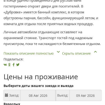
В конце удачно проведенного дня русская баня
гостеприимно откроет двери для посетителей. В
«Дубровке» имеется банный комплекс, в котором
обустроены парная, бассейн, функционирующий летом, и
комната для отдыха после приятных водных процедур.
Личные автомобили отдыхающие оставляют на
охраняемой стоянке. Транспорт гостей под надежным
присмотром, пока те наслаждаются безмятежным отдыхом.
Показать описание полностью
Скрыть описание
Поделиться:
Цены на проживание
Выберите даты вашего заезда и выезда
Заезд:
Выезд:
Взрослых