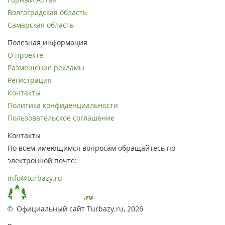
Волгоградская область
Самарская область
Полезная информация
О проекте
Размещение рекламы
Регистрация
Контакты
Политика конфиденциальности
Пользовательское соглашение
Контакты
По всем имеющимся вопросам обращайтесь по
электронной почте:
info@turbazy.ru
© Официальный сайт Turbazy.ru, 2026