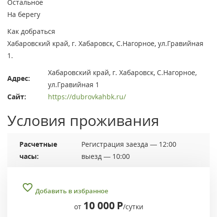
Остальное
На берегу
Как добраться
Хабаровский край, г. Хабаровск, С.Нагорное, ул.Гравийная
1.
Хабаровский край, г. Хабаровск, С.Нагорное,
Адрес:
ул.Гравийная 1
Сайт:
https://dubrovkahbk.ru/
Условия проживания
Расчетные
Регистрация заезда — 12:00
часы:
выезд — 10:00
Добавить в избранное
10 000
Р
от
/сутки