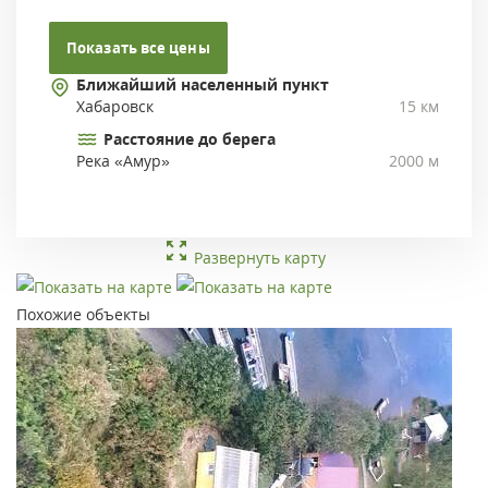
Показать все цены
Ближайший населенный пункт
Хабаровск
15 км
Расстояние до берега
Река «Амур»
2000 м
Развернуть карту
Похожие объекты