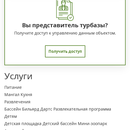
Вы представитель турбазы?
Получите доступ к управлению данным объектом.
Получить доступ
Услуги
Питание
Мангал
Кухня
Развлечения
Бассейн
Бильярд
Дартс
Развлекательная программа
Детям
Детская площадка
Детский бассейн
Мини-зоопарк