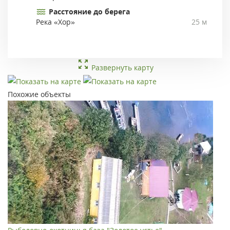
Расстояние до берега
Река «Хор»
25 м
Развернуть карту
Похожие объекты