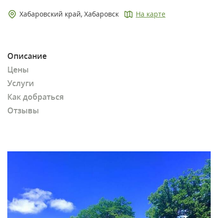
Хабаровский край, Хабаровск
На карте
Описание
Цены
Услуги
Как добраться
Отзывы