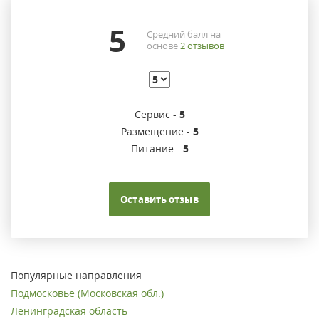
5
Средний балл на
основе
2
отзывов
Сервис -
5
Размещение -
5
Питание -
5
Оставить отзыв
Популярные направления
Подмосковье (Московская обл.)
Ленинградская область