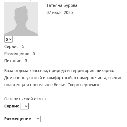
Татьяна Бурова
07 июля 2025
Сервис -
5
Размещение -
5
Питание -
5
База отдыха классная, природа и территория шикарна.
Дом очень уютный и комфортный, в номерах чиста, свежие
полотенца и постельное белье. Скоро вернемся.
Оставить свой отзыв
Сервис
Размещение