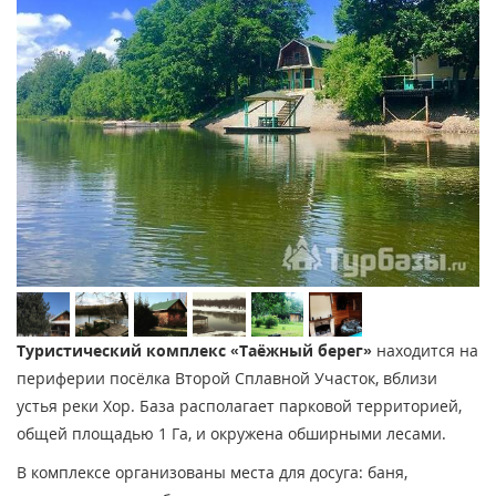
Туристический комплекс «Таёжный берег»
находится на
периферии посёлка Второй Сплавной Участок, вблизи
устья реки Хор. База располагает парковой территорией,
общей площадью 1 Га, и окружена обширными лесами.
В комплексе организованы места для досуга: баня,