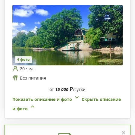
4 фото
20 чел.
Без питания
Р
от
15 000
/сутки
Показать описание и фото
Скрыть описание
и фото