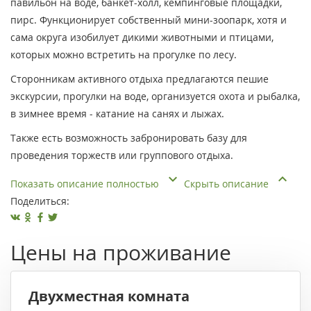
павильон на воде, банкет-холл, кемпинговые площадки,
пирс. Функционирует собственный мини-зоопарк, хотя и
сама округа изобилует дикими животными и птицами,
которых можно встретить на прогулке по лесу.
Сторонникам активного отдыха предлагаются пешие
экскурсии, прогулки на воде, организуется охота и рыбалка,
в зимнее время - катание на санях и лыжах.
Также есть возможность забронировать базу для
проведения торжеств или группового отдыха.
Показать описание полностью
Скрыть описание
Поделиться:
Цены на проживание
Двухместная комната