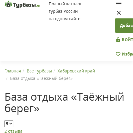
Полный каталог
турбаз России
на одном сайте
Добав
ВОЙТ
Избр
Главная
Все турбазы
Хабаровский край
База отдыха «Таёжный берег»
База отдыха «Таёжный
берег»
2 отзыва