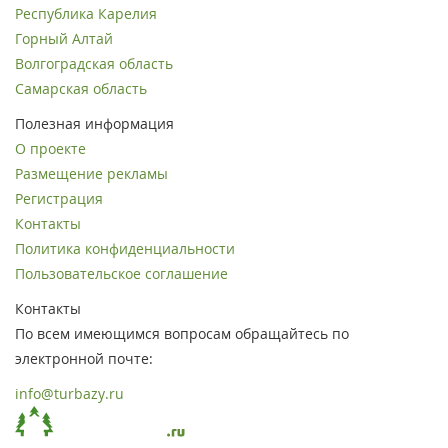
Республика Карелия
Горный Алтай
Волгоградская область
Самарская область
Полезная информация
О проекте
Размещение рекламы
Регистрация
Контакты
Политика конфиденциальности
Пользовательское соглашение
Контакты
По всем имеющимся вопросам обращайтесь по
электронной почте:
info@turbazy.ru