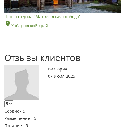
Центр отдыха "Матвеевская слобода"
Хабаровский край
Отзывы клиентов
Виктория
07 июля 2025
Сервис -
5
Размещение -
5
Питание -
5