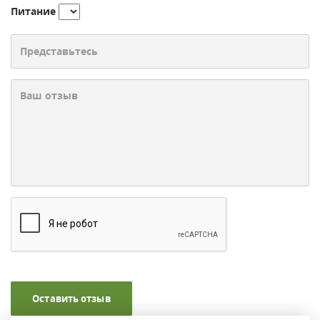
Питание
Оставить отзыв