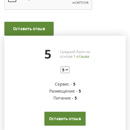
Оставить отзыв
5
Средний балл на
основе
1
отзыва
Сервис -
5
Размещение -
5
Питание -
5
Оставить отзыв