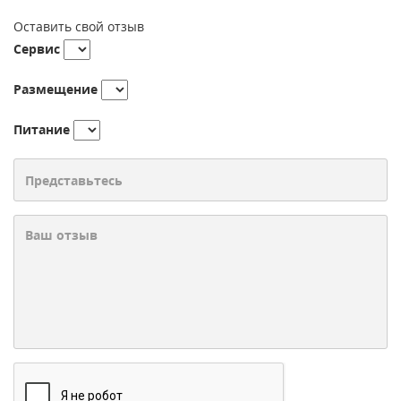
Оставить свой отзыв
Сервис
Размещение
Питание