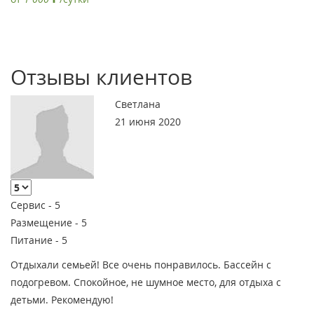
Отзывы клиентов
Светлана
21 июня 2020
Сервис -
5
Размещение -
5
Питание -
5
Отдыхали семьей! Все очень понравилось. Бассейн с
подогревом. Спокойное, не шумное место, для отдыха с
детьми. Рекомендую!