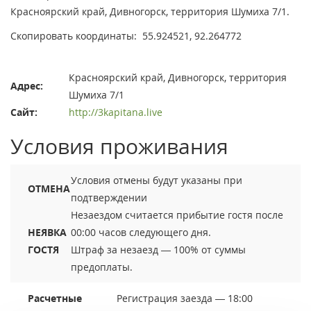
Красноярский край, Дивногорск, территория Шумиха 7/1.
Скопировать координаты:
55.924521, 92.264772
Красноярский край, Дивногорск, территория
Адрес:
Шумиха 7/1
Сайт:
http://3kapitana.live
Условия проживания
Условия отмены будут указаны при
ОТМЕНА
подтверждении
Незаездом считается прибытие гостя после
НЕЯВКА
00:00 часов следующего дня.
ГОСТЯ
Штраф за незаезд — 100% от суммы
предоплаты.
Расчетные
Регистрация заезда — 18:00