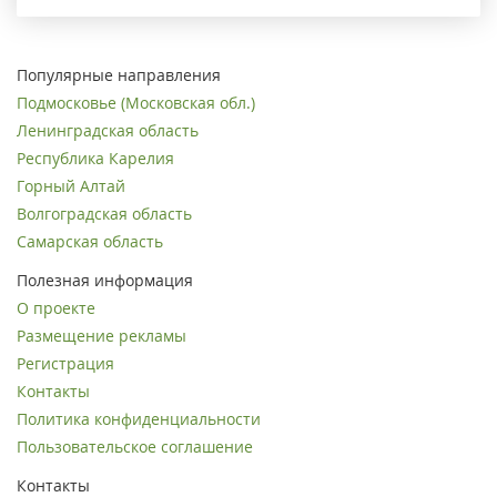
Популярные направления
Подмосковье (Московская обл.)
Ленинградская область
Республика Карелия
Горный Алтай
Волгоградская область
Самарская область
Полезная информация
О проекте
Размещение рекламы
Регистрация
Контакты
Политика конфиденциальности
Пользовательское соглашение
Контакты