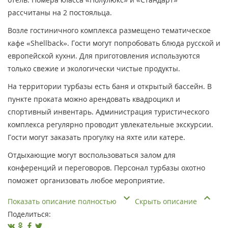
рассчитаны на 2 постояльца.
Возле гостиничного комплекса размещено тематическое
кафе «Shellback». Гости могут попробовать блюда русской и
европейской кухни. Для приготовления используются
только свежие и экологически чистые продукты.
На территории турбазы есть баня и открытый бассейн. В
пункте проката можно арендовать квадроцикл и
спортивный инвентарь. Администрация туристического
комплекса регулярно проводит увлекательные экскурсии.
Гости могут заказать прогулку на яхте или катере.
Отдыхающие могут воспользоваться залом для
конференций и переговоров. Персонал турбазы охотно
поможет организовать любое мероприятие.
Показать описание полностью
Скрыть описание
Поделиться: