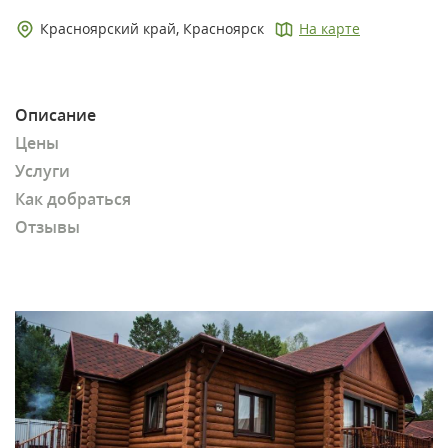
Красноярский край, Красноярск
На карте
Описание
Цены
Услуги
Как добраться
Отзывы