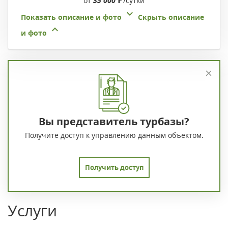
от
35 000
/сутки
Показать описание и фото
Скрыть описание
и фото
Вы представитель турбазы?
Получите доступ к управлению данным объектом.
Получить доступ
Услуги