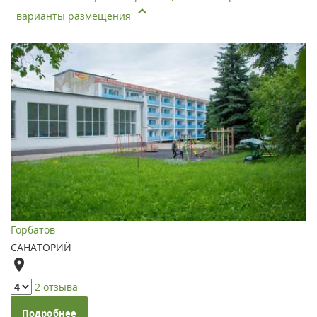
варианты размещения
Горбатов
САНАТОРИЙ
2 отзыва
Подробнее