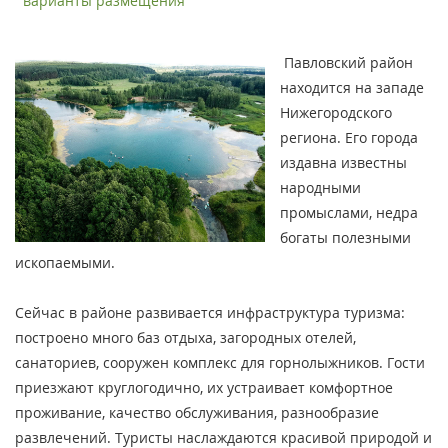
варианты размещения
Павловский район
находится на западе
Нижегородского
региона. Его города
издавна известны
народными
промыслами, недра
богаты полезными
ископаемыми.
Сейчас в районе развивается инфраструктура туризма:
построено много баз отдыха, загородных отелей,
санаториев, сооружен комплекс для горнолыжников. Гости
приезжают круглогодично, их устраивает комфортное
проживание, качество обслуживания, разнообразие
развлечений. Туристы наслаждаются красивой природой и