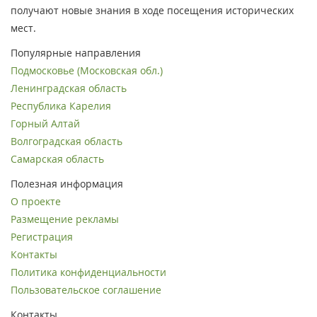
получают новые знания в ходе посещения исторических
мест.
Популярные направления
Подмосковье (Московская обл.)
Ленинградская область
Республика Карелия
Горный Алтай
Волгоградская область
Самарская область
Полезная информация
О проекте
Размещение рекламы
Регистрация
Контакты
Политика конфиденциальности
Пользовательское соглашение
Контакты