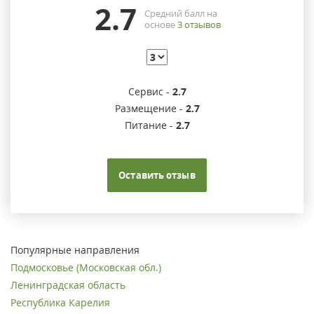
2.7
Средний балл на
основе
3
отзывов
Сервис -
2.7
Размещение -
2.7
Питание -
2.7
Оставить отзыв
Популярные направления
Подмосковье (Московская обл.)
Ленинградская область
Республика Карелия