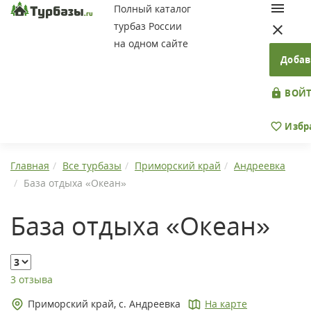
Полный каталог
турбаз России
на одном сайте
Добав
ВОЙТ
Избр
Главная
Все турбазы
Приморский край
Андреевка
База отдыха «Океан»
База отдыха «Океан»
3 отзыва
Приморский край, с. Андреевка
На карте