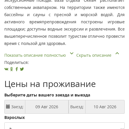
экскурсионные походы. База отдыха "Океан" располагает
собственным аквапарком. На территории также имеются
бассейны и сауны с пресной и морской водой. Для
активного времяпрепровождения построены игровые
площадки; доступны водные экскурсии и развлечения. Все
вышеперечисленное позволит туристам отлично провести
время с пользой для здоровья.
Показать описание полностью
Скрыть описание
Поделиться:
Цены на проживание
Выберите даты вашего заезда и выезда
Заезд:
Выезд:
Взрослых