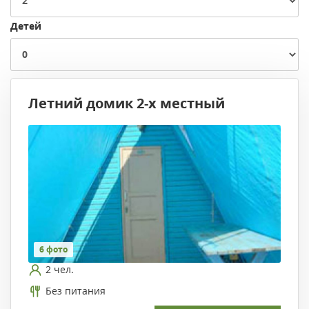
Детей
Летний домик 2-х местный
6 фото
2 чел.
Без питания