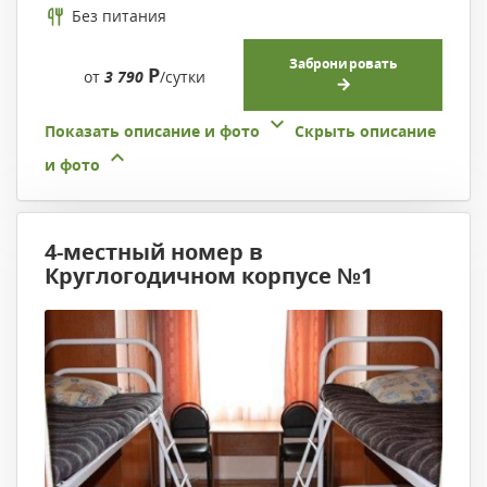
Без питания
Забронировать
Р
от
3 790
/сутки
Показать описание и фото
Скрыть описание
и фото
4-местный номер в
Круглогодичном корпусе №1