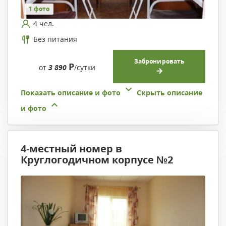
1 фото
4 чел.
Без питания
Забронировать
Р
от
3 890
/сутки
Показать описание и фото
Скрыть описание
и фото
4-местный номер в
Круглогодичном корпусе №2