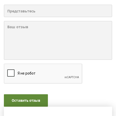
Оставить отзыв