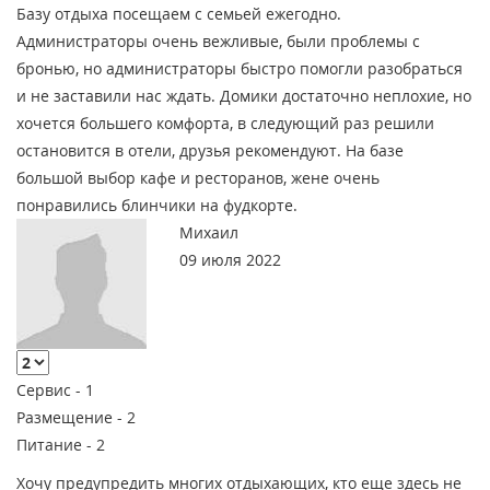
Базу отдыха посещаем с семьей ежегодно.
Администраторы очень вежливые, были проблемы с
бронью, но администраторы быстро помогли разобраться
и не заставили нас ждать. Домики достаточно неплохие, но
хочется большего комфорта, в следующий раз решили
остановится в отели, друзья рекомендуют. На базе
большой выбор кафе и ресторанов, жене очень
понравились блинчики на фудкорте.
Михаил
09 июля 2022
Сервис -
1
Размещение -
2
Питание -
2
Хочу предупредить многих отдыхающих, кто еще здесь не