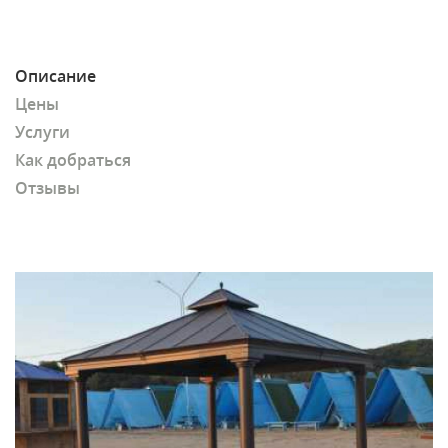
Описание
Цены
Услуги
Как добраться
Отзывы