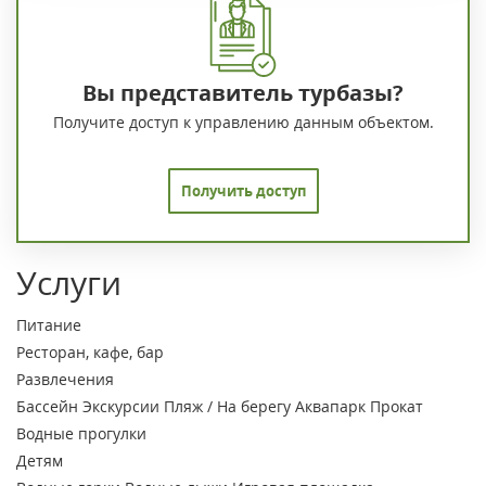
Вы представитель турбазы?
Получите доступ к управлению данным объектом.
Получить доступ
Услуги
Питание
Ресторан, кафе, бар
Развлечения
Бассейн
Экскурсии
Пляж / На берегу
Аквапарк
Прокат
Водные прогулки
Детям