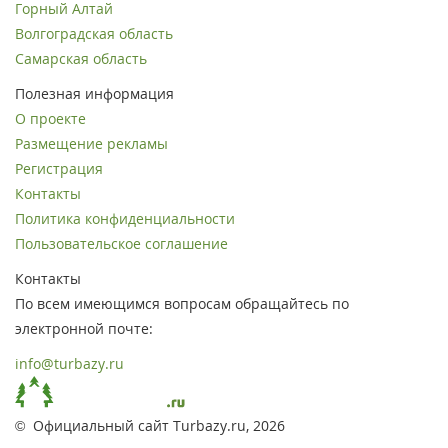
Горный Алтай
Волгоградская область
Самарская область
Полезная информация
О проекте
Размещение рекламы
Регистрация
Контакты
Политика конфиденциальности
Пользовательское соглашение
Контакты
По всем имеющимся вопросам обращайтесь по
электронной почте:
info@turbazy.ru
© Официальный сайт Turbazy.ru, 2026