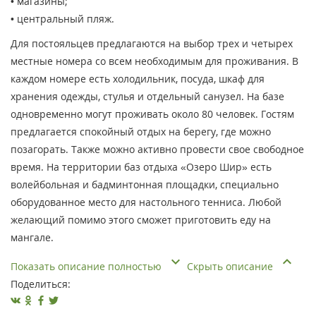
• магазины;
• центральный пляж.
Для постояльцев предлагаются на выбор трех и четырех
местные номера со всем необходимым для проживания. В
каждом номере есть холодильник, посуда, шкаф для
хранения одежды, стулья и отдельный санузел. На базе
одновременно могут проживать около 80 человек. Гостям
предлагается спокойный отдых на берегу, где можно
позагорать. Также можно активно провести свое свободное
время. На территории баз отдыха «Озеро Шир» есть
волейбольная и бадминтонная площадки, специально
оборудованное место для настольного тенниса. Любой
желающий помимо этого сможет приготовить еду на
мангале.
Показать описание полностью
Скрыть описание
Поделиться: