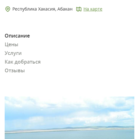
Республика Хакасия, Абакан
На карте
Описание
Цены
Услуги
Как добраться
Отзывы