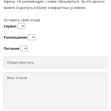
Афина. Не рекомендую с ними связываться. За эти деньги
можно отдохнуть в более комфортных условиях.
Оставить свой отзыв
Сервис
Размещение
Питание