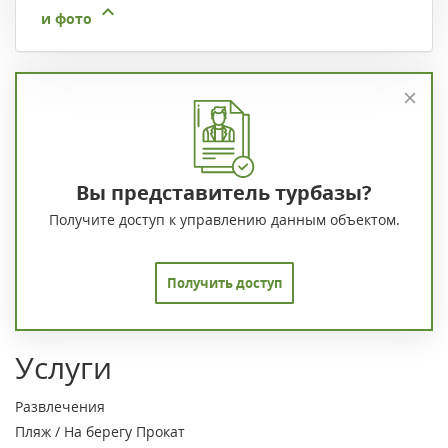
и фото
Вы представитель турбазы?
Получите доступ к управлению данным объектом.
Получить доступ
Услуги
Развлечения
Пляж / На берегу
Прокат