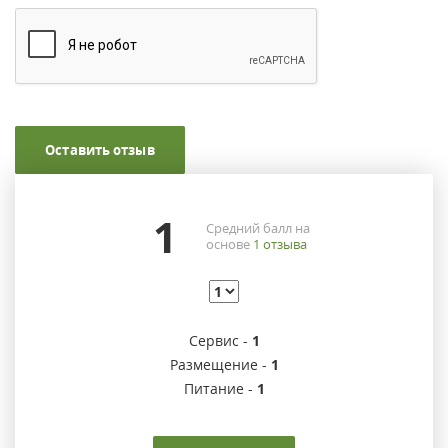
Оставить отзыв
1
Средний балл на
основе
1
отзыва
Сервис -
1
Размещение -
1
Питание -
1