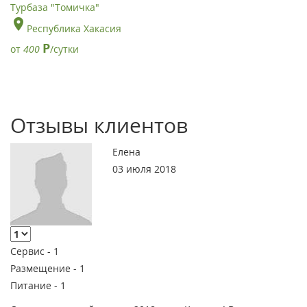
Турбаза "Томичка"
Республика Хакасия
Р
от
400
/сутки
Отзывы клиентов
Елена
03 июля 2018
Сервис -
1
Размещение -
1
Питание -
1