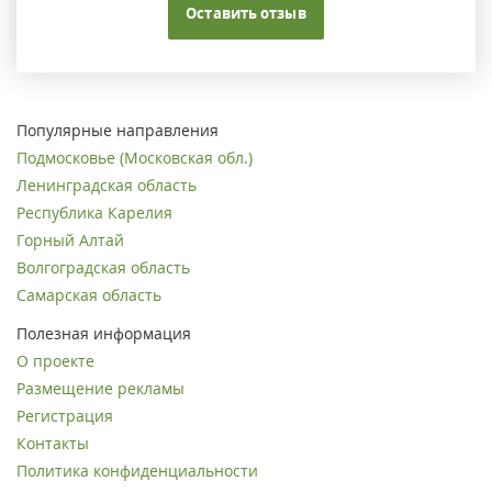
Оставить отзыв
Популярные направления
Подмосковье (Московская обл.)
Ленинградская область
Республика Карелия
Горный Алтай
Волгоградская область
Самарская область
Полезная информация
О проекте
Размещение рекламы
Регистрация
Контакты
Политика конфиденциальности