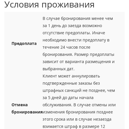
Условия проживания
В случае бронирования менее чем
за 1 день до заезда возможно
отсутствие предоплаты. Иначе
необходимо внести предоплату в
Предоплата
течение 24 часов после
бронирования. Размер предоплаты
зависит от варианта размещения и
выбранных дат.
Клиент может аннулировать
подтвержденные заказы без
штрафных санкций не позднее, чем
за 5 дней до даты начала
Отмена
обслуживания. В случае отмены или
бронирования
изменения бронирования позднее
этого срока или в случае незаезда
взимается штраф в размере 12