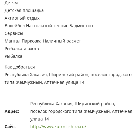
Детям
Детская площадка
Активный отдых
Волейбол
Настольный теннис
Бадминтон
Сервисы
Мангал
Парковка
Наличный расчет
Рыбалка и охота
Рыбалка
Как добраться
Республика Хакасия, Ширинский район, поселок городского
типа Жемчужный, Аптечная улица 14
Республика Хакасия, Ширинский район,
Адрес:
поселок городского типа Жемчужный, Аптечная
улица 14
Сайт:
http://www.kurort-shira.ru/