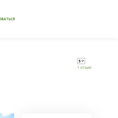
ОВАТЬСЯ
1 отзыв