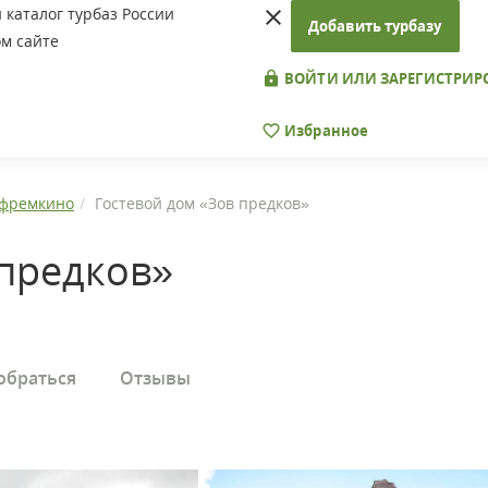
каталог турбаз России
Добавить турбазу
м сайте
ВОЙТИ ИЛИ ЗАРЕГИСТРИР
Избранное
фремкино
Гостевой дом «Зов предков»
 предков»
обраться
Отзывы