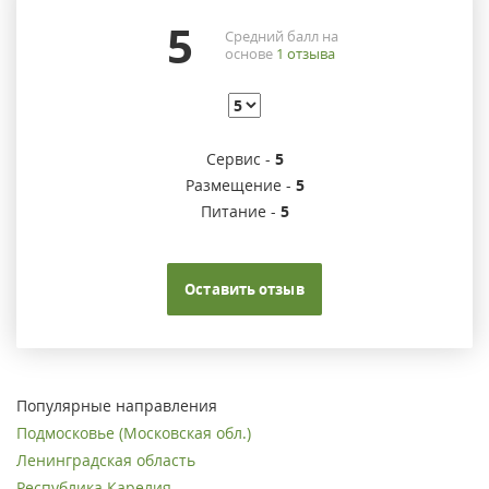
5
Средний балл на
основе
1
отзыва
Сервис -
5
Размещение -
5
Питание -
5
Оставить отзыв
Популярные направления
Подмосковье (Московская обл.)
Ленинградская область
Республика Карелия