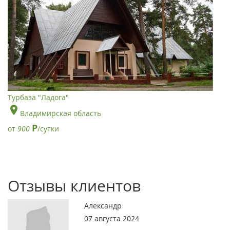
Турбаза "Ладога"
Владимирская область
Р
от
900
/сутки
Отзывы клиентов
Александр
07 августа 2024