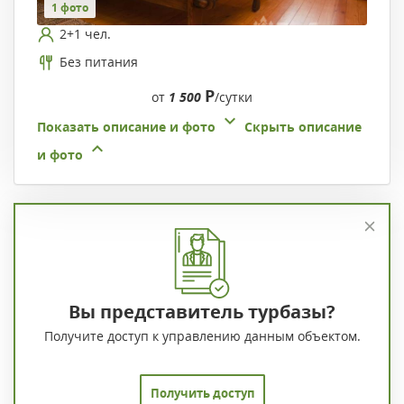
1 фото
2+1 чел.
Без питания
Р
от
1 500
/сутки
Показать описание и фото
Скрыть описание
и фото
Вы представитель турбазы?
Получите доступ к управлению данным объектом.
Получить доступ