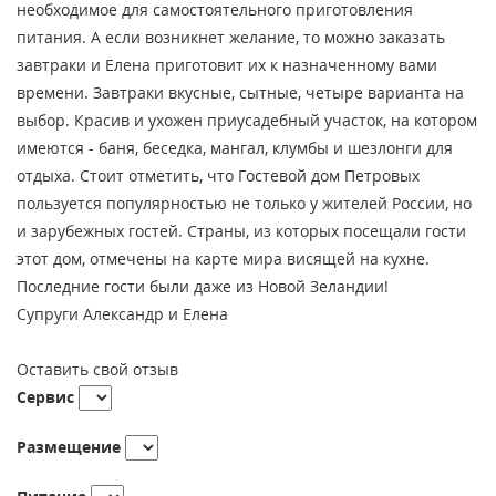
необходимое для самостоятельного приготовления
питания. А если возникнет желание, то можно заказать
завтраки и Елена приготовит их к назначенному вами
времени. Завтраки вкусные, сытные, четыре варианта на
выбор. Красив и ухожен приусадебный участок, на котором
имеются - баня, беседка, мангал, клумбы и шезлонги для
отдыха. Стоит отметить, что Гостевой дом Петровых
пользуется популярностью не только у жителей России, но
и зарубежных гостей. Страны, из которых посещали гости
этот дом, отмечены на карте мира висящей на кухне.
Последние гости были даже из Новой Зеландии!
Супруги Александр и Елена
Оставить свой отзыв
Сервис
Размещение