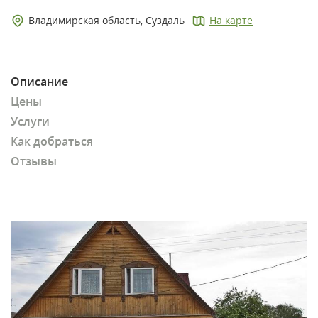
Владимирская область, Суздаль
На карте
Описание
Цены
Услуги
Как добраться
Отзывы