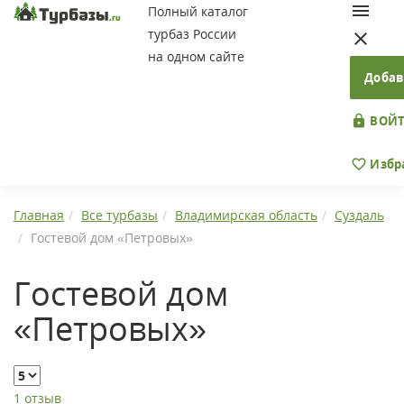
Полный каталог
турбаз России
на одном сайте
Добав
ВОЙТ
Избр
Главная
Все турбазы
Владимирская область
Суздаль
Гостевой дом «Петровых»
Гостевой дом
«Петровых»
1 отзыв