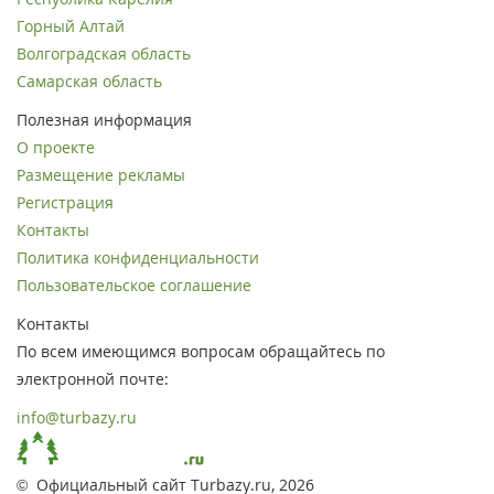
Горный Алтай
Волгоградская область
Самарская область
Полезная информация
О проекте
Размещение рекламы
Регистрация
Контакты
Политика конфиденциальности
Пользовательское соглашение
Контакты
По всем имеющимся вопросам обращайтесь по
электронной почте:
info@turbazy.ru
© Официальный сайт Turbazy.ru, 2026