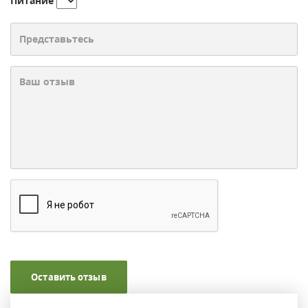
Питание
Оставить отзыв