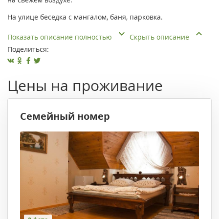
На улице беседка с мангалом, баня, парковка.
Показать описание полностью
Скрыть описание
Поделиться:
Цены на проживание
Семейный номер