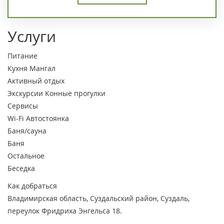
Услуги
Питание
Кухня
Мангал
Активный отдых
Экскурсии
Конные прогулки
Сервисы
Wi-Fi
Автостоянка
Баня/сауна
Баня
Остальное
Беседка
Как добраться
Владимирская область, Суздальский район, Суздаль,
переулок Фридриха Энгельса 18.