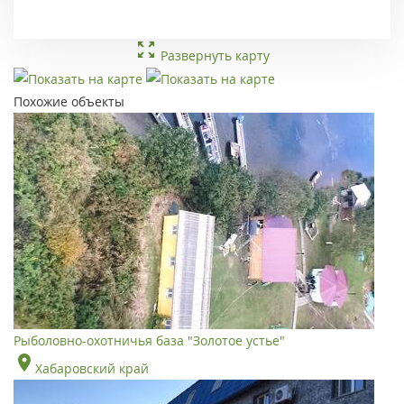
Развернуть карту
Похожие объекты
Рыболовно-охотничья база "Золотое устье"
Хабаровский край