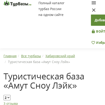
Полный каталог
турбаз России
на одном сайте
Добав
ВОЙТ
Избр
Главная
Все турбазы
Хабаровский край
Туристическая база «Амут Сноу Лэйк»
Туристическая база
«Амут Сноу Лэйк»
3 отзыва