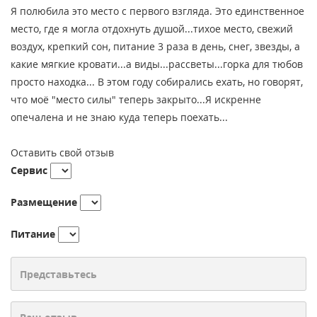
Я полюбила это место с первого взгляда. Это единственное
место, где я могла отдохнуть душой...тихое место, свежий
воздух, крепкий сон, питание 3 раза в день, снег, звезды, а
какие мягкие кровати...а виды...рассветы...горка для тюбов
просто находка... В этом году собирались ехать, но говорят,
что моё "место силы" теперь закрыто...Я искренне
опечалена и не знаю куда теперь поехать...
Оставить свой отзыв
Сервис
Размещение
Питание