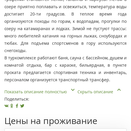
озере приятно поплавать и освежиться, температура воды
достигает 20-ти градусов. В теплое время года
организуются походы по горам, к водопадам, прогулки по
озеру на катамаранах и лодках. Зимой не пустуют трассы:
много любителей катания на горных лыжах, сноубордах и
тюбах. Для подъема спортсменов в гору используются
снегоходы.
В туркомплексе работают баня, сауна с бассейном, душем и
комнатой отдыха, бар с караоке, бильярдная, в пункте
проката предлагается спортивная техника и инвентарь,
персоналом организуется транспортный трансфер.
Показать описание полностью
Скрыть описание
Поделиться:
Цены на проживание