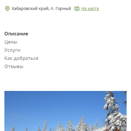
Хабаровский край, п. Горный
На карте
Описание
Цены
Услуги
Как добраться
Отзывы