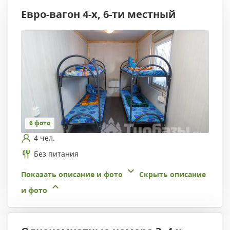
Евро-вагон 4-х, 6-ти местный
6 фото
4 чел.
Без питания
Показать описание и фото
Скрыть описание
и фото