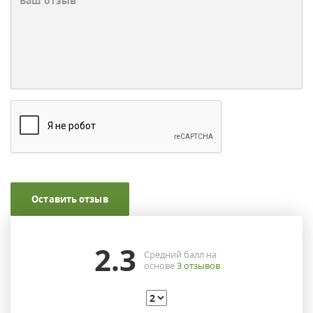
Оставить отзыв
2.3
Средний балл на
основе
3
отзывов