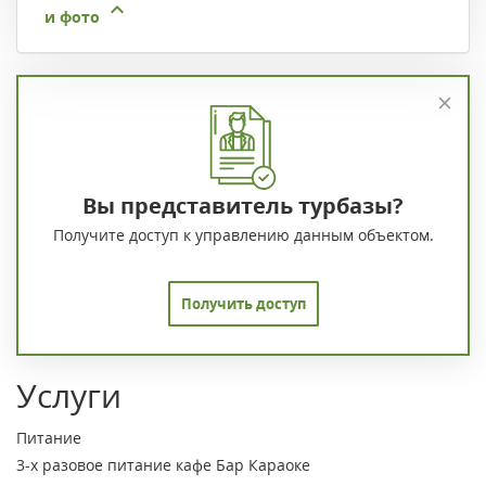
и фото
Вы представитель турбазы?
Получите доступ к управлению данным объектом.
Получить доступ
Услуги
Питание
3-х разовое питание
кафе
Бар
Караоке