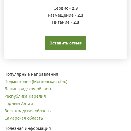
Сервис -
2.3
Размещение -
2.3
Питание -
2.3
Оставить отзыв
Популярные направления
Подмосковье (Московская обл.)
Ленинградская область
Республика Карелия
Горный Алтай
Волгоградская область
Самарская область
Полезная информация