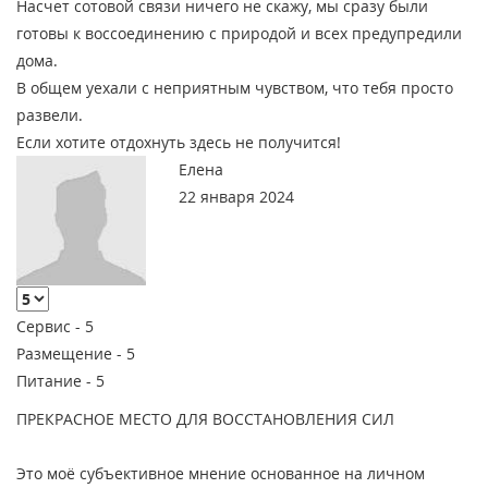
Насчет сотовой связи ничего не скажу, мы сразу были
готовы к воссоединению с природой и всех предупредили
дома.
В общем уехали с неприятным чувством, что тебя просто
развели.
Если хотите отдохнуть здесь не получится!
Елена
22 января 2024
Сервис -
5
Размещение -
5
Питание -
5
ПРЕКРАСНОЕ МЕСТО ДЛЯ ВОССТАНОВЛЕНИЯ СИЛ
Это моё субъективное мнение основанное на личном