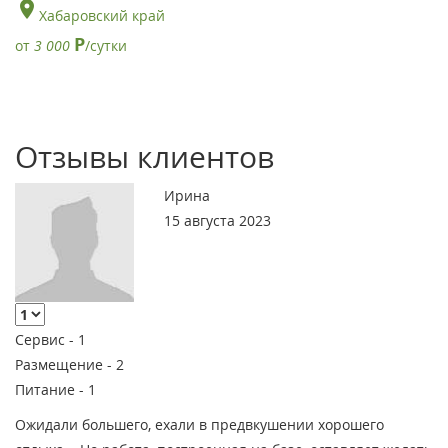
Хабаровский край
Р
от
3 000
/сутки
Отзывы клиентов
Ирина
15 августа 2023
Сервис -
1
Размещение -
2
Питание -
1
Ожидали большего, ехали в предвкушении хорошего