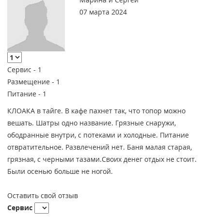
07 марта 2024
Сервис -
1
Размещение -
1
Питание -
1
КЛОАКА в тайге. В кафе пахнет так, что топор можно
вешать. Шатры одно название. Грязные снаружи,
ободранные внутри, с потеками и холодные. Питание
отвратительное. Развлечений нет. Баня малая старая,
грязная, с черными тазами.Своих денег отдых не стоит.
Были осенью больше не ногой.
Оставить свой отзыв
Сервис