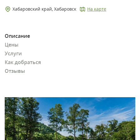
Хабаровский край, Хабаровск
На карте
Описание
Цены
Услуги
Как добраться
Отзывы