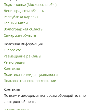
Подмосковье (Московская обл.)
Ленинградская область
Республика Карелия
Горный Алтай
Волгоградская область
Самарская область
Полезная информация
О проекте
Размещение рекламы
Регистрация
Контакты
Политика конфиденциальности
Пользовательское соглашение
Контакты
По всем имеющимся вопросам обращайтесь по
электронной почте: