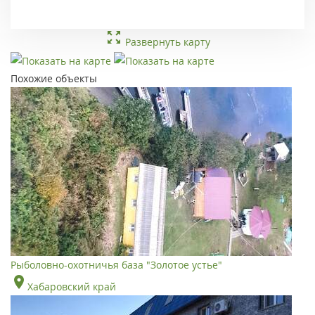
Развернуть карту
Похожие объекты
Рыболовно-охотничья база "Золотое устье"
Хабаровский край