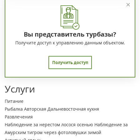
Вы представитель турбазы?
Получите доступ к управлению данным объектом.
Получить доступ
Услуги
Питание
Рыбалка
Авторская Дальневосточная кухня
Развлечения
Наблюдение за нерестом лосося осенью
Наблюдение за
Амурским тигром через фотоловушки зимой