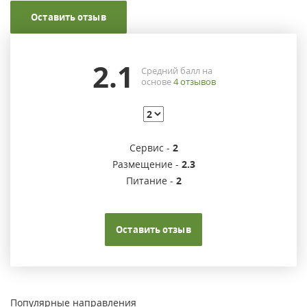
Оставить отзыв
2.1
Средний балл на
основе
4
отзывов
Сервис -
2
Размещение -
2.3
Питание -
2
Оставить отзыв
Популярные направления