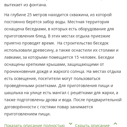
вытекает из фонтана.
На глубине 25 метров находится скважина, из которой
постоянно берётся забор воды. Местная территория
оснащена беседками, в которых есть оборудование для
приготовления блюд. В этих местах отдыха приезжие
приятно проводят время. На строительство беседок
использовали древесину, а также оснастили их столами и
лавками, за которыми помещается 15 человек. Беседки
оснащены крепкими крышами, защищающими от
проникновения дождя и жаркого солнца. На местах отдыха
есть освещение, посетители могут пользоваться
проведёнными розетками. Для приготовления пищи и
шашлыка на улице есть мангал с решётками для жарки, а
также подготовлены дрова и вода. После предварительной
договорённости с гостями повар занимается
приготовлением пищи.
Показать описание полностью
Скрыть описание