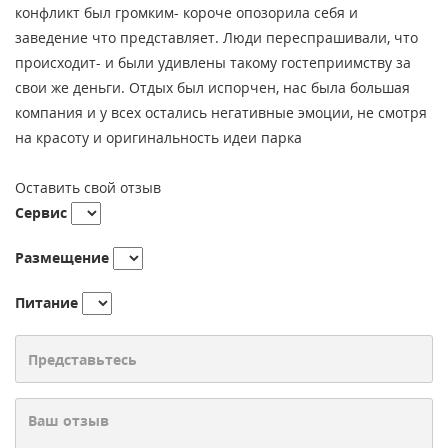
конфликт был громким- короче опозорила себя и
заведение что представляет. Люди переспрашивали, что
происходит- и были удивлены такому гостеприимству за
свои же деньги. Отдых был испорчен, нас была большая
компания и у всех остались негативные эмоции, не смотря
на красоту и оригинальность идеи парка
Оставить свой отзыв
Сервис
Размещение
Питание