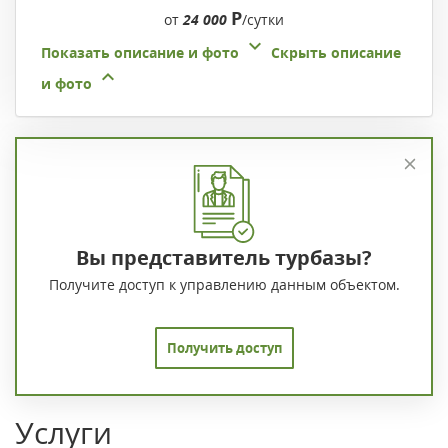
Р
от
24 000
/сутки
Показать описание и фото
Скрыть описание
и фото
Вы представитель турбазы?
Получите доступ к управлению данным объектом.
Получить доступ
Услуги