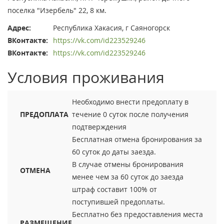
поселка "Изербель" 22, 8 км.
Адрес:
Республика Хакасия, г Саяногорск
ВКонтакте:
https://vk.com/id223529246
ВКонтакте:
https://vk.com/id223529246
Условия проживания
Необходимо внести предоплату в
ПРЕДОПЛАТА
течение 0 суток после получения
подтверждения
Бесплатная отмена бронирования за
60 суток до даты заезда.
В случае отмены бронирования
ОТМЕНА
менее чем за 60 суток до заезда
штраф составит 100% от
поступившей предоплаты.
Бесплатно без предоставления места
РАЗМЕЩЕНИЕ