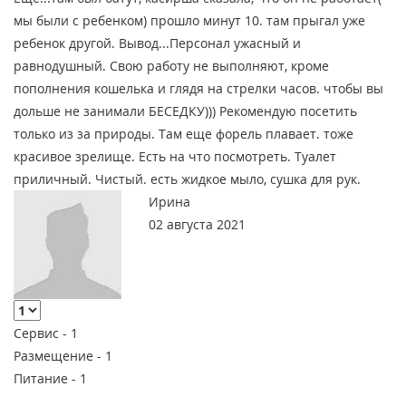
мы были с ребенком) прошло минут 10. там прыгал уже
ребенок другой. Вывод...Персонал ужасный и
равнодушный. Свою работу не выполняют, кроме
пополнения кошелька и глядя на стрелки часов. чтобы вы
дольше не занимали БЕСЕДКУ))) Рекомендую посетить
только из за природы. Там еще форель плавает. тоже
красивое зрелище. Есть на что посмотреть. Туалет
приличный. Чистый. есть жидкое мыло, сушка для рук.
Ирина
02 августа 2021
Сервис -
1
Размещение -
1
Питание -
1