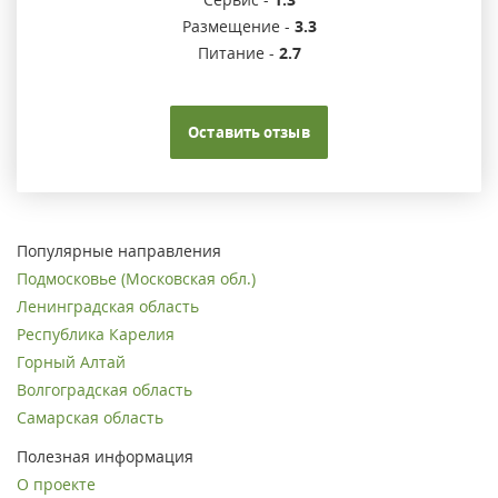
Размещение -
3.3
Питание -
2.7
Оставить отзыв
Популярные направления
Подмосковье (Московская обл.)
Ленинградская область
Республика Карелия
Горный Алтай
Волгоградская область
Самарская область
Полезная информация
О проекте