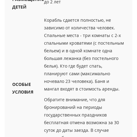
до 2 лет
ДЕТЕЙ
Корабль сдается полностью, не
зависимо от количества человек.
Спальные места - три комнаты с 2-х
спальными кроватями (с постельным
бельем) и в одной комнате одна
большая лежанка (без постельного
белья). Кто где будет спать,
планируют сами (максимально
ночевало 23 человека). Баня и
ОСОБЫЕ
мангал входят в стоимость аренды.
УСЛОВИЯ
Обратите внимание, что для
бронирований на периоды
государственных праздников
бесплатная отмена возможна за 30
суток до даты заезда. В случае