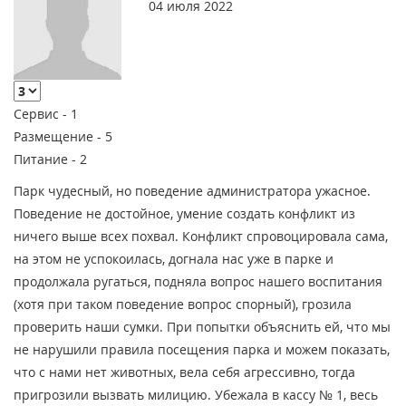
04 июля 2022
Сервис -
1
Размещение -
5
Питание -
2
Парк чудесный, но поведение администратора ужасное.
Поведение не достойное, умение создать конфликт из
ничего выше всех похвал. Конфликт спровоцировала сама,
на этом не успокоилась, догнала нас уже в парке и
продолжала ругаться, подняла вопрос нашего воспитания
(хотя при таком поведение вопрос спорный), грозила
проверить наши сумки. При попытки объяснить ей, что мы
не нарушили правила посещения парка и можем показать,
что с нами нет животных, вела себя агрессивно, тогда
пригрозили вызвать милицию. Убежала в кассу № 1, весь