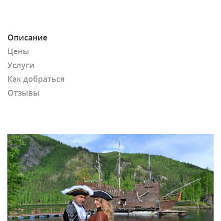
Описание
Цены
Услуги
Как добраться
Отзывы